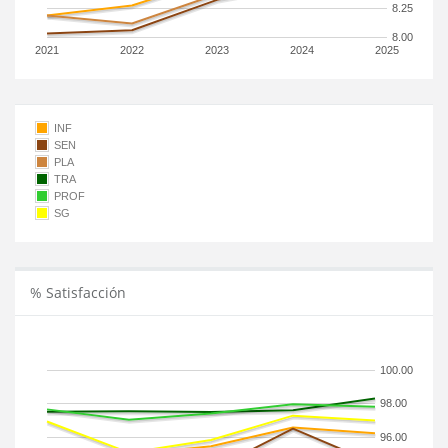
8.25
8.00
2021
2022
2023
2024
2025
INF
SEN
PLA
TRA
PROF
SG
% Satisfacción
100.00
98.00
96.00