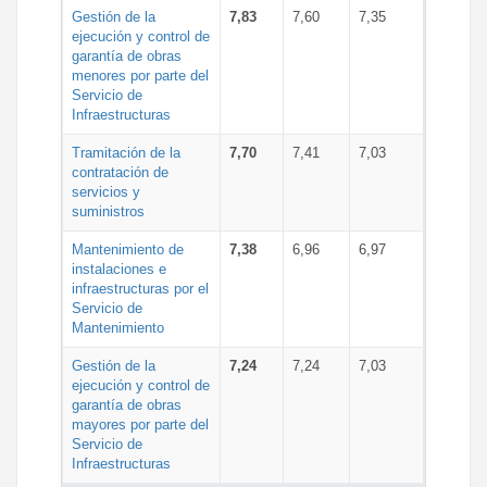
Gestión de la
7,83
7,60
7,35
ejecución y control de
garantía de obras
menores por parte del
Servicio de
Infraestructuras
Tramitación de la
7,70
7,41
7,03
contratación de
servicios y
suministros
Mantenimiento de
7,38
6,96
6,97
instalaciones e
infraestructuras por el
Servicio de
Mantenimiento
Gestión de la
7,24
7,24
7,03
ejecución y control de
garantía de obras
mayores por parte del
Servicio de
Infraestructuras