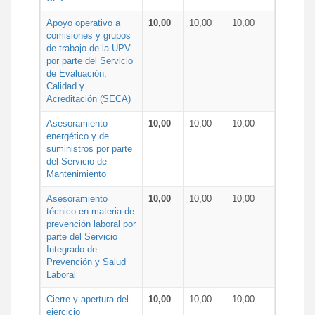
Apoyo operativo a
10,00
10,00
10,00
comisiones y grupos
de trabajo de la UPV
por parte del Servicio
de Evaluación,
Calidad y
Acreditación (SECA)
Asesoramiento
10,00
10,00
10,00
energético y de
suministros por parte
del Servicio de
Mantenimiento
Asesoramiento
10,00
10,00
10,00
técnico en materia de
prevención laboral por
parte del Servicio
Integrado de
Prevención y Salud
Laboral
Cierre y apertura del
10,00
10,00
10,00
ejercicio