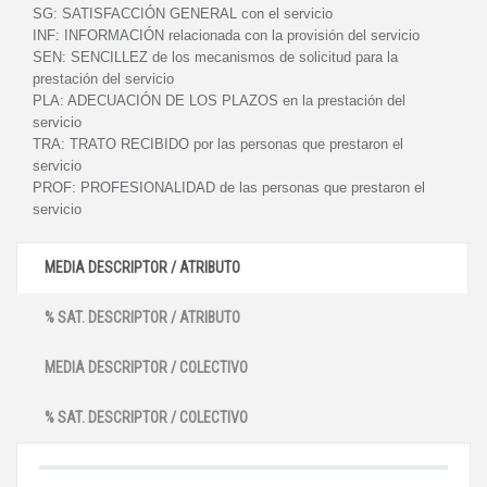
SG:
SATISFACCIÓN GENERAL con el servicio
INF:
INFORMACIÓN relacionada con la provisión del servicio
SEN:
SENCILLEZ de los mecanismos de solicitud para la
prestación del servicio
PLA:
ADECUACIÓN DE LOS PLAZOS en la prestación del
servicio
TRA:
TRATO RECIBIDO por las personas que prestaron el
servicio
PROF:
PROFESIONALIDAD de las personas que prestaron el
servicio
MEDIA DESCRIPTOR / ATRIBUTO
% SAT. DESCRIPTOR / ATRIBUTO
MEDIA DESCRIPTOR / COLECTIVO
% SAT. DESCRIPTOR / COLECTIVO