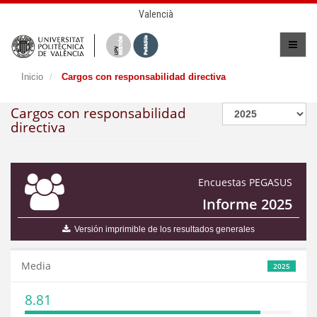
Valencià
Inicio
Cargos con responsabilidad directiva
Cargos con responsabilidad
directiva
Encuestas PEGASUS
Informe 2025
Versión imprimible de los resultados generales
Media
2025
8.81