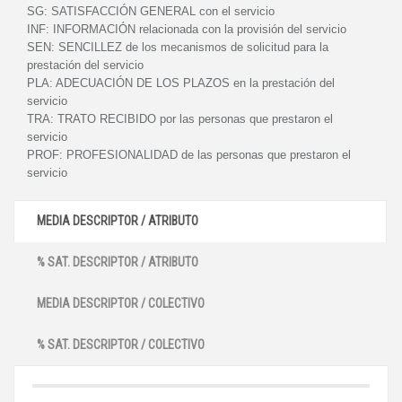
SG:
SATISFACCIÓN GENERAL con el servicio
INF:
INFORMACIÓN relacionada con la provisión del servicio
SEN:
SENCILLEZ de los mecanismos de solicitud para la
prestación del servicio
PLA:
ADECUACIÓN DE LOS PLAZOS en la prestación del
servicio
TRA:
TRATO RECIBIDO por las personas que prestaron el
servicio
PROF:
PROFESIONALIDAD de las personas que prestaron el
servicio
MEDIA DESCRIPTOR / ATRIBUTO
% SAT. DESCRIPTOR / ATRIBUTO
MEDIA DESCRIPTOR / COLECTIVO
% SAT. DESCRIPTOR / COLECTIVO