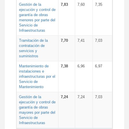
Gestión de la
7,83
7,60
7,35
ejecución y control de
garantía de obras
menores por parte del
Servicio de
Infraestructuras
Tramitación de la
7,70
7,41
7,03
contratación de
servicios y
suministros
Mantenimiento de
7,38
6,96
6,97
instalaciones e
infraestructuras por el
Servicio de
Mantenimiento
Gestión de la
7,24
7,24
7,03
ejecución y control de
garantía de obras
mayores por parte del
Servicio de
Infraestructuras