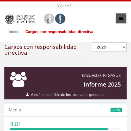
Valencià
Inicio
Cargos con responsabilidad directiva
Cargos con responsabilidad
directiva
Encuestas PEGASUS
Informe 2025
Versión imprimible de los resultados generales
Media
2025
8.81