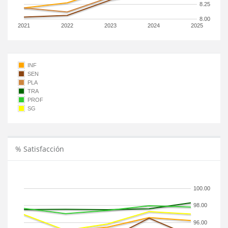
8.25
8.00
2021
2022
2023
2024
2025
INF
SEN
PLA
TRA
PROF
SG
% Satisfacción
100.00
98.00
96.00