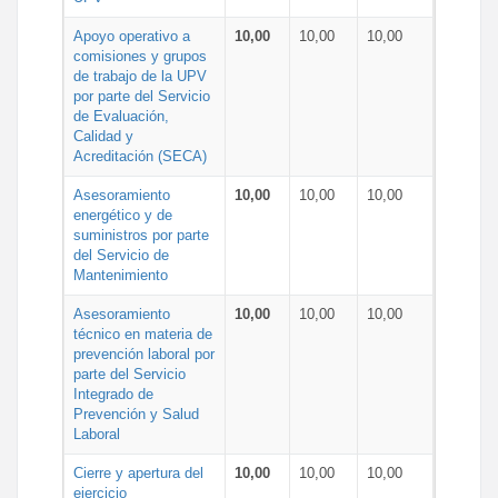
Apoyo operativo a
10,00
10,00
10,00
comisiones y grupos
de trabajo de la UPV
por parte del Servicio
de Evaluación,
Calidad y
Acreditación (SECA)
Asesoramiento
10,00
10,00
10,00
energético y de
suministros por parte
del Servicio de
Mantenimiento
Asesoramiento
10,00
10,00
10,00
técnico en materia de
prevención laboral por
parte del Servicio
Integrado de
Prevención y Salud
Laboral
Cierre y apertura del
10,00
10,00
10,00
ejercicio