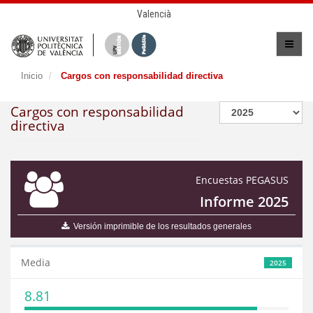
Valencià
Inicio
Cargos con responsabilidad directiva
Cargos con responsabilidad
directiva
Encuestas PEGASUS
Informe 2025
Versión imprimible de los resultados generales
Media
2025
8.81