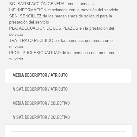
SG:
SATISFACCIÓN GENERAL con el servicio
INF:
INFORMACIÓN relacionada con la provisión del servicio
SEN:
SENCILLEZ de los mecanismos de solicitud para la
prestación del servicio
PLA:
ADECUACIÓN DE LOS PLAZOS en la prestación del
servicio
TRA:
TRATO RECIBIDO por las personas que prestaron el
servicio
PROF:
PROFESIONALIDAD de las personas que prestaron el
servicio
MEDIA DESCRIPTOR / ATRIBUTO
% SAT. DESCRIPTOR / ATRIBUTO
MEDIA DESCRIPTOR / COLECTIVO
% SAT. DESCRIPTOR / COLECTIVO