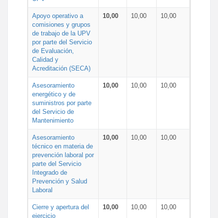
Apoyo operativo a
10,00
10,00
10,00
comisiones y grupos
de trabajo de la UPV
por parte del Servicio
de Evaluación,
Calidad y
Acreditación (SECA)
Asesoramiento
10,00
10,00
10,00
energético y de
suministros por parte
del Servicio de
Mantenimiento
Asesoramiento
10,00
10,00
10,00
técnico en materia de
prevención laboral por
parte del Servicio
Integrado de
Prevención y Salud
Laboral
Cierre y apertura del
10,00
10,00
10,00
ejercicio