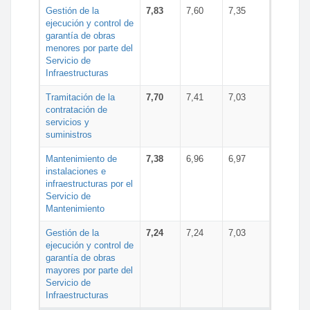
Gestión de la
7,83
7,60
7,35
ejecución y control de
garantía de obras
menores por parte del
Servicio de
Infraestructuras
Tramitación de la
7,70
7,41
7,03
contratación de
servicios y
suministros
Mantenimiento de
7,38
6,96
6,97
instalaciones e
infraestructuras por el
Servicio de
Mantenimiento
Gestión de la
7,24
7,24
7,03
ejecución y control de
garantía de obras
mayores por parte del
Servicio de
Infraestructuras