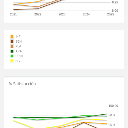
8.25
8.00
2021
2022
2023
2024
2025
INF
SEN
PLA
TRA
PROF
SG
% Satisfacción
100.00
98.00
96.00