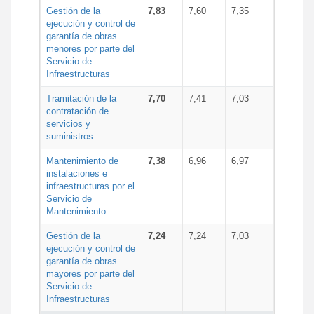
Gestión de la
7,83
7,60
7,35
ejecución y control de
garantía de obras
menores por parte del
Servicio de
Infraestructuras
Tramitación de la
7,70
7,41
7,03
contratación de
servicios y
suministros
Mantenimiento de
7,38
6,96
6,97
instalaciones e
infraestructuras por el
Servicio de
Mantenimiento
Gestión de la
7,24
7,24
7,03
ejecución y control de
garantía de obras
mayores por parte del
Servicio de
Infraestructuras