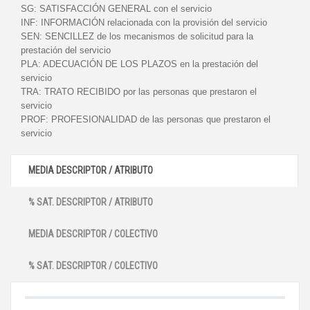
SG:
SATISFACCIÓN GENERAL con el servicio
INF:
INFORMACIÓN relacionada con la provisión del servicio
SEN:
SENCILLEZ de los mecanismos de solicitud para la
prestación del servicio
PLA:
ADECUACIÓN DE LOS PLAZOS en la prestación del
servicio
TRA:
TRATO RECIBIDO por las personas que prestaron el
servicio
PROF:
PROFESIONALIDAD de las personas que prestaron el
servicio
MEDIA DESCRIPTOR / ATRIBUTO
% SAT. DESCRIPTOR / ATRIBUTO
MEDIA DESCRIPTOR / COLECTIVO
% SAT. DESCRIPTOR / COLECTIVO