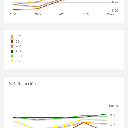
8.25
8.00
2021
2022
2023
2024
2025
INF
SEN
PLA
TRA
PROF
SG
% Satisfacción
100.00
98.00
96.00