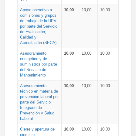
Apoyo operativo a
10,00
10,00
10,00
comisiones y grupos
de trabajo de la UPV
por parte del Servicio
de Evaluación,
Calidad y
Acreditación (SECA)
Asesoramiento
10,00
10,00
10,00
energético y de
suministros por parte
del Servicio de
Mantenimiento
Asesoramiento
10,00
10,00
10,00
técnico en materia de
prevención laboral por
parte del Servicio
Integrado de
Prevención y Salud
Laboral
Cierre y apertura del
10,00
10,00
10,00
ejercicio