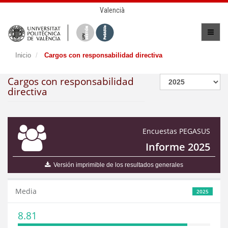
Valencià
Inicio
Cargos con responsabilidad directiva
Cargos con responsabilidad
directiva
Encuestas PEGASUS
Informe 2025
Versión imprimible de los resultados generales
Media
2025
8.81