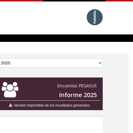
Encuestas PEGASUS
Informe 2025
Versión imprimible de los resultados generales