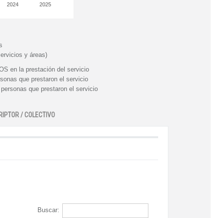
2024
2025
s
ervicios y áreas)
n la prestación del servicio
nas que prestaron el servicio
rsonas que prestaron el servicio
RIPTOR / COLECTIVO
Buscar: