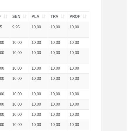
F
SEN
PLA
TRA
PROF
95
9,95
10,00
10,00
10,00
,00
10,00
10,00
10,00
10,00
,00
10,00
10,00
10,00
10,00
,00
10,00
10,00
10,00
10,00
,00
10,00
10,00
10,00
10,00
,00
10,00
10,00
10,00
10,00
,00
10,00
10,00
10,00
10,00
,00
10,00
10,00
10,00
10,00
,00
10,00
10,00
10,00
10,00