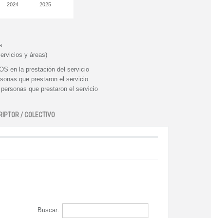
2024
2025
s
ervicios y áreas)
n la prestación del servicio
nas que prestaron el servicio
rsonas que prestaron el servicio
RIPTOR / COLECTIVO
Buscar: