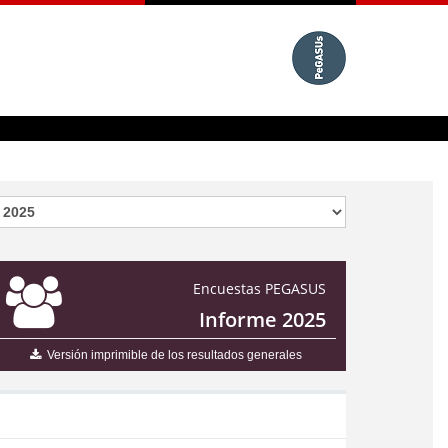
Encuestas PEGASUS
Informe 2025
Versión imprimible de los resultados generales