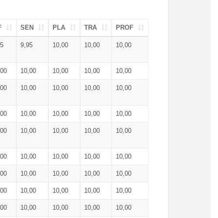
F
SEN
PLA
TRA
PROF
95
9,95
10,00
10,00
10,00
,00
10,00
10,00
10,00
10,00
,00
10,00
10,00
10,00
10,00
,00
10,00
10,00
10,00
10,00
,00
10,00
10,00
10,00
10,00
,00
10,00
10,00
10,00
10,00
,00
10,00
10,00
10,00
10,00
,00
10,00
10,00
10,00
10,00
,00
10,00
10,00
10,00
10,00