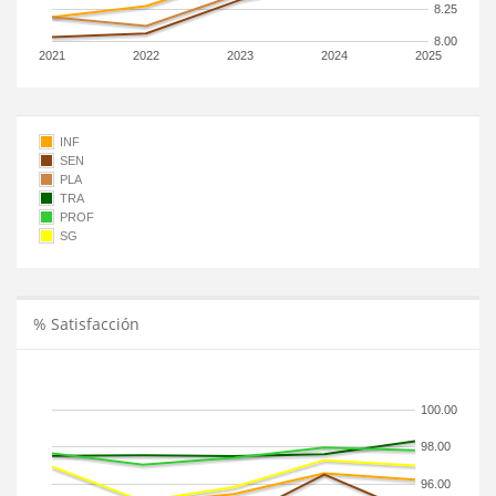
8.25
8.00
2021
2022
2023
2024
2025
INF
SEN
PLA
TRA
PROF
SG
% Satisfacción
100.00
98.00
96.00