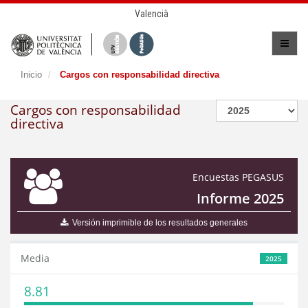
Valencià
Inicio
Cargos con responsabilidad directiva
Cargos con responsabilidad
directiva
Encuestas PEGASUS
Informe 2025
Versión imprimible de los resultados generales
Media
2025
8.81