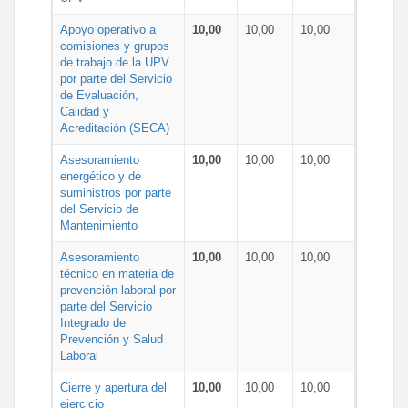
Apoyo operativo a
10,00
10,00
10,00
comisiones y grupos
de trabajo de la UPV
por parte del Servicio
de Evaluación,
Calidad y
Acreditación (SECA)
Asesoramiento
10,00
10,00
10,00
energético y de
suministros por parte
del Servicio de
Mantenimiento
Asesoramiento
10,00
10,00
10,00
técnico en materia de
prevención laboral por
parte del Servicio
Integrado de
Prevención y Salud
Laboral
Cierre y apertura del
10,00
10,00
10,00
ejercicio