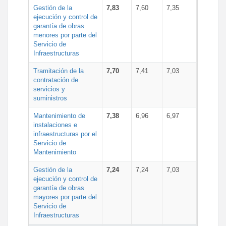
Gestión de la
7,83
7,60
7,35
ejecución y control de
garantía de obras
menores por parte del
Servicio de
Infraestructuras
Tramitación de la
7,70
7,41
7,03
contratación de
servicios y
suministros
Mantenimiento de
7,38
6,96
6,97
instalaciones e
infraestructuras por el
Servicio de
Mantenimiento
Gestión de la
7,24
7,24
7,03
ejecución y control de
garantía de obras
mayores por parte del
Servicio de
Infraestructuras