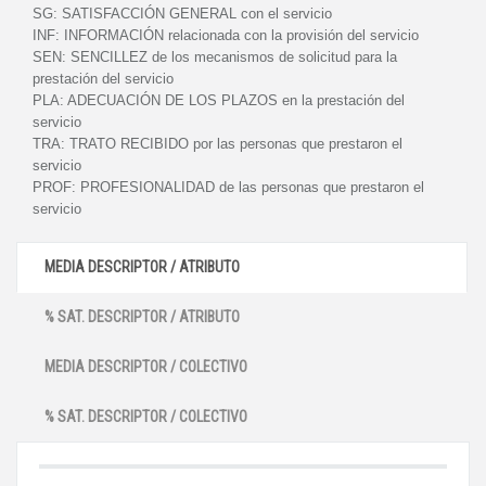
SG:
SATISFACCIÓN GENERAL con el servicio
INF:
INFORMACIÓN relacionada con la provisión del servicio
SEN:
SENCILLEZ de los mecanismos de solicitud para la
prestación del servicio
PLA:
ADECUACIÓN DE LOS PLAZOS en la prestación del
servicio
TRA:
TRATO RECIBIDO por las personas que prestaron el
servicio
PROF:
PROFESIONALIDAD de las personas que prestaron el
servicio
MEDIA DESCRIPTOR / ATRIBUTO
% SAT. DESCRIPTOR / ATRIBUTO
MEDIA DESCRIPTOR / COLECTIVO
% SAT. DESCRIPTOR / COLECTIVO