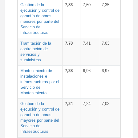
Gestión de la
7,83
7,60
7,35
ejecución y control de
garantía de obras
menores por parte del
Servicio de
Infraestructuras
Tramitación de la
7,70
7,41
7,03
contratación de
servicios y
suministros
Mantenimiento de
7,38
6,96
6,97
instalaciones e
infraestructuras por el
Servicio de
Mantenimiento
Gestión de la
7,24
7,24
7,03
ejecución y control de
garantía de obras
mayores por parte del
Servicio de
Infraestructuras