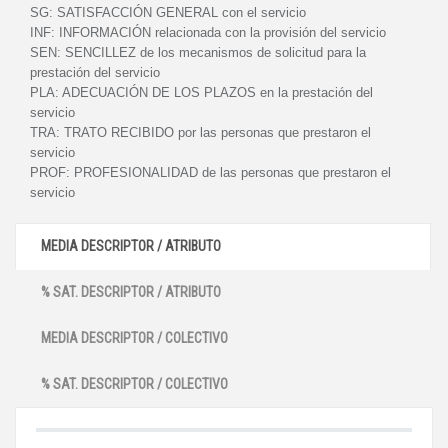
SG:
SATISFACCIÓN GENERAL con el servicio
INF:
INFORMACIÓN relacionada con la provisión del servicio
SEN:
SENCILLEZ de los mecanismos de solicitud para la
prestación del servicio
PLA:
ADECUACIÓN DE LOS PLAZOS en la prestación del
servicio
TRA:
TRATO RECIBIDO por las personas que prestaron el
servicio
PROF:
PROFESIONALIDAD de las personas que prestaron el
servicio
MEDIA DESCRIPTOR / ATRIBUTO
% SAT. DESCRIPTOR / ATRIBUTO
MEDIA DESCRIPTOR / COLECTIVO
% SAT. DESCRIPTOR / COLECTIVO