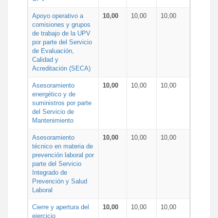
Apoyo operativo a
10,00
10,00
10,00
comisiones y grupos
de trabajo de la UPV
por parte del Servicio
de Evaluación,
Calidad y
Acreditación (SECA)
Asesoramiento
10,00
10,00
10,00
energético y de
suministros por parte
del Servicio de
Mantenimiento
Asesoramiento
10,00
10,00
10,00
técnico en materia de
prevención laboral por
parte del Servicio
Integrado de
Prevención y Salud
Laboral
Cierre y apertura del
10,00
10,00
10,00
ejercicio