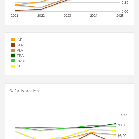
8.25
8.00
2021
2022
2023
2024
2025
INF
SEN
PLA
TRA
PROF
SG
% Satisfacción
100.00
98.00
96.00