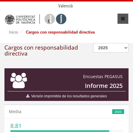
Valencià
Inicio
Cargos con responsabilidad directiva
Cargos con responsabilidad
directiva
Encuestas PEGASUS
Informe 2025
Versión imprimible de los resultados generales
Media
2025
8.81