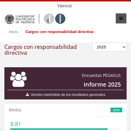
Valencià
Inicio
Cargos con responsabilidad directiva
Cargos con responsabilidad
directiva
Encuestas PEGASUS
Informe 2025
Versión imprimible de los resultados generales
Media
2025
8.81