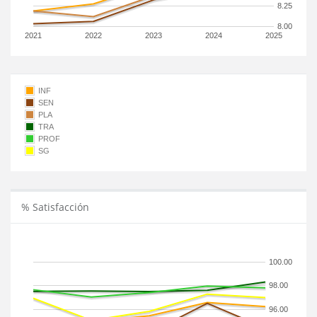
8.25
8.00
2021
2022
2023
2024
2025
INF
SEN
PLA
TRA
PROF
SG
% Satisfacción
100.00
98.00
96.00