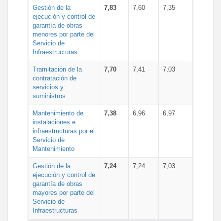
Gestión de la
7,83
7,60
7,35
ejecución y control de
garantía de obras
menores por parte del
Servicio de
Infraestructuras
Tramitación de la
7,70
7,41
7,03
contratación de
servicios y
suministros
Mantenimiento de
7,38
6,96
6,97
instalaciones e
infraestructuras por el
Servicio de
Mantenimiento
Gestión de la
7,24
7,24
7,03
ejecución y control de
garantía de obras
mayores por parte del
Servicio de
Infraestructuras