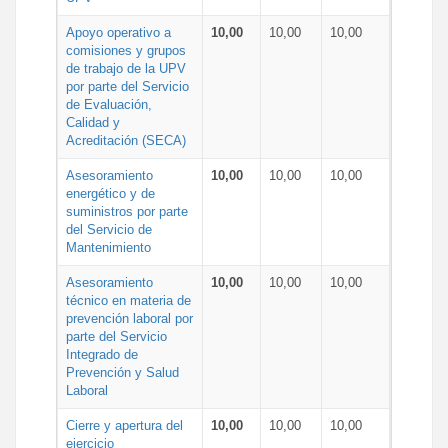
Apoyo operativo a
10,00
10,00
10,00
comisiones y grupos
de trabajo de la UPV
por parte del Servicio
de Evaluación,
Calidad y
Acreditación (SECA)
Asesoramiento
10,00
10,00
10,00
energético y de
suministros por parte
del Servicio de
Mantenimiento
Asesoramiento
10,00
10,00
10,00
técnico en materia de
prevención laboral por
parte del Servicio
Integrado de
Prevención y Salud
Laboral
Cierre y apertura del
10,00
10,00
10,00
ejercicio