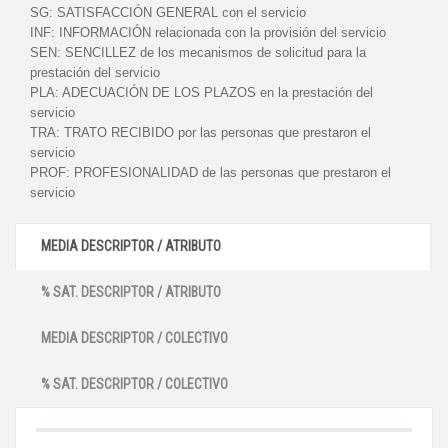
SG:
SATISFACCIÓN GENERAL con el servicio
INF:
INFORMACIÓN relacionada con la provisión del servicio
SEN:
SENCILLEZ de los mecanismos de solicitud para la
prestación del servicio
PLA:
ADECUACIÓN DE LOS PLAZOS en la prestación del
servicio
TRA:
TRATO RECIBIDO por las personas que prestaron el
servicio
PROF:
PROFESIONALIDAD de las personas que prestaron el
servicio
MEDIA DESCRIPTOR / ATRIBUTO
% SAT. DESCRIPTOR / ATRIBUTO
MEDIA DESCRIPTOR / COLECTIVO
% SAT. DESCRIPTOR / COLECTIVO