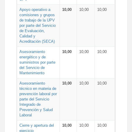
Apoyo operativo a
10,00
10,00
10,00
comisiones y grupos
de trabajo de la UPV
por parte del Servicio
de Evaluación,
Calidad y
Acreditación (SECA)
Asesoramiento
10,00
10,00
10,00
energético y de
suministros por parte
del Servicio de
Mantenimiento
Asesoramiento
10,00
10,00
10,00
técnico en materia de
prevención laboral por
parte del Servicio
Integrado de
Prevención y Salud
Laboral
Cierre y apertura del
10,00
10,00
10,00
ejercicio