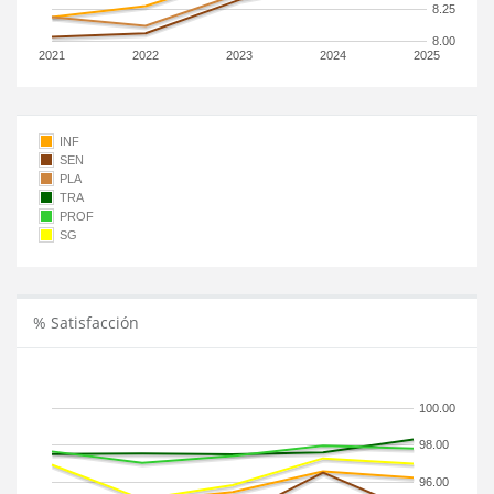
8.25
8.00
2021
2022
2023
2024
2025
INF
SEN
PLA
TRA
PROF
SG
% Satisfacción
100.00
98.00
96.00