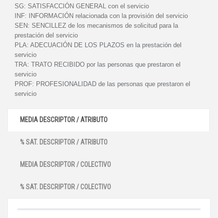
SG:
SATISFACCIÓN GENERAL con el servicio
INF:
INFORMACIÓN relacionada con la provisión del servicio
SEN:
SENCILLEZ de los mecanismos de solicitud para la
prestación del servicio
PLA:
ADECUACIÓN DE LOS PLAZOS en la prestación del
servicio
TRA:
TRATO RECIBIDO por las personas que prestaron el
servicio
PROF:
PROFESIONALIDAD de las personas que prestaron el
servicio
MEDIA DESCRIPTOR / ATRIBUTO
% SAT. DESCRIPTOR / ATRIBUTO
MEDIA DESCRIPTOR / COLECTIVO
% SAT. DESCRIPTOR / COLECTIVO