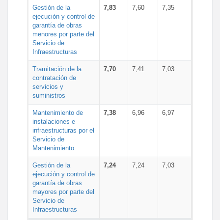
Gestión de la
7,83
7,60
7,35
ejecución y control de
garantía de obras
menores por parte del
Servicio de
Infraestructuras
Tramitación de la
7,70
7,41
7,03
contratación de
servicios y
suministros
Mantenimiento de
7,38
6,96
6,97
instalaciones e
infraestructuras por el
Servicio de
Mantenimiento
Gestión de la
7,24
7,24
7,03
ejecución y control de
garantía de obras
mayores por parte del
Servicio de
Infraestructuras