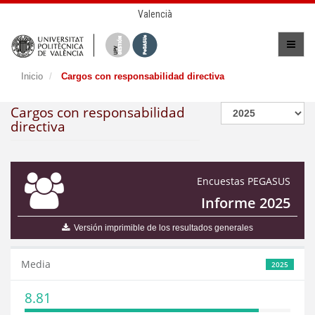
Valencià
Inicio
Cargos con responsabilidad directiva
Cargos con responsabilidad
directiva
Encuestas PEGASUS
Informe 2025
Versión imprimible de los resultados generales
Media
2025
8.81