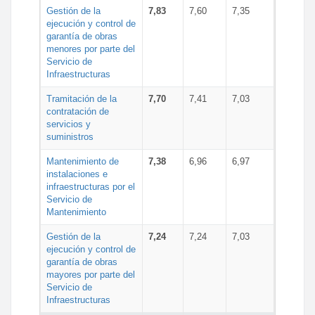
Gestión de la
7,83
7,60
7,35
ejecución y control de
garantía de obras
menores por parte del
Servicio de
Infraestructuras
Tramitación de la
7,70
7,41
7,03
contratación de
servicios y
suministros
Mantenimiento de
7,38
6,96
6,97
instalaciones e
infraestructuras por el
Servicio de
Mantenimiento
Gestión de la
7,24
7,24
7,03
ejecución y control de
garantía de obras
mayores por parte del
Servicio de
Infraestructuras