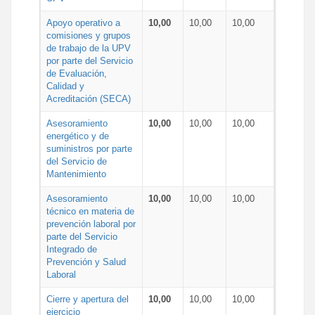
Apoyo operativo a
10,00
10,00
10,00
comisiones y grupos
de trabajo de la UPV
por parte del Servicio
de Evaluación,
Calidad y
Acreditación (SECA)
Asesoramiento
10,00
10,00
10,00
energético y de
suministros por parte
del Servicio de
Mantenimiento
Asesoramiento
10,00
10,00
10,00
técnico en materia de
prevención laboral por
parte del Servicio
Integrado de
Prevención y Salud
Laboral
Cierre y apertura del
10,00
10,00
10,00
ejercicio