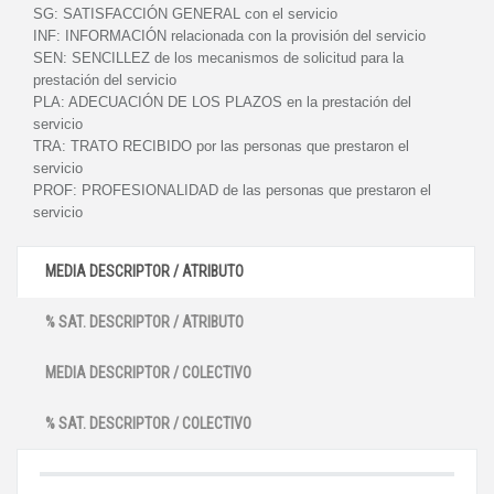
SG:
SATISFACCIÓN GENERAL con el servicio
INF:
INFORMACIÓN relacionada con la provisión del servicio
SEN:
SENCILLEZ de los mecanismos de solicitud para la
prestación del servicio
PLA:
ADECUACIÓN DE LOS PLAZOS en la prestación del
servicio
TRA:
TRATO RECIBIDO por las personas que prestaron el
servicio
PROF:
PROFESIONALIDAD de las personas que prestaron el
servicio
MEDIA DESCRIPTOR / ATRIBUTO
% SAT. DESCRIPTOR / ATRIBUTO
MEDIA DESCRIPTOR / COLECTIVO
% SAT. DESCRIPTOR / COLECTIVO