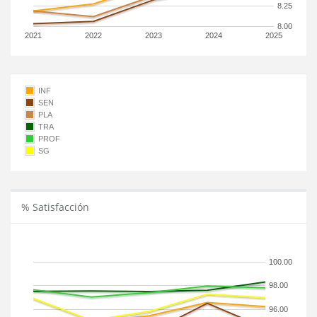
8.25
8.00
2021
2022
2023
2024
2025
INF
SEN
PLA
TRA
PROF
SG
% Satisfacción
100.00
98.00
96.00