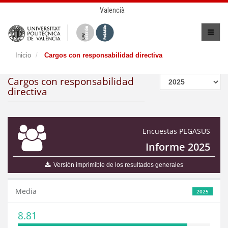
Valencià
Inicio
Cargos con responsabilidad directiva
Cargos con responsabilidad
directiva
Encuestas PEGASUS
Informe 2025
Versión imprimible de los resultados generales
Media
2025
8.81