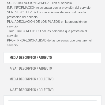
SG:
SATISFACCIÓN GENERAL con el servicio
INF:
INFORMACIÓN relacionada con la provisión del servicio
SEN:
SENCILLEZ de los mecanismos de solicitud para la
prestación del servicio
PLA:
ADECUACIÓN DE LOS PLAZOS en la prestación del
servicio
TRA:
TRATO RECIBIDO por las personas que prestaron el
servicio
PROF:
PROFESIONALIDAD de las personas que prestaron el
servicio
MEDIA DESCRIPTOR / ATRIBUTO
% SAT. DESCRIPTOR / ATRIBUTO
MEDIA DESCRIPTOR / COLECTIVO
% SAT. DESCRIPTOR / COLECTIVO