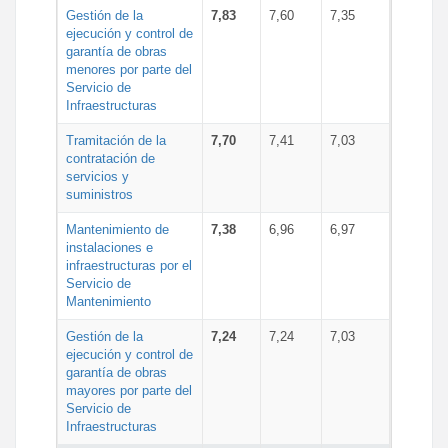
Gestión de la
7,83
7,60
7,35
ejecución y control de
garantía de obras
menores por parte del
Servicio de
Infraestructuras
Tramitación de la
7,70
7,41
7,03
contratación de
servicios y
suministros
Mantenimiento de
7,38
6,96
6,97
instalaciones e
infraestructuras por el
Servicio de
Mantenimiento
Gestión de la
7,24
7,24
7,03
ejecución y control de
garantía de obras
mayores por parte del
Servicio de
Infraestructuras