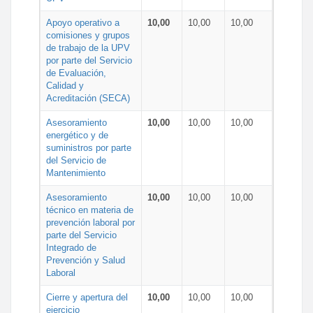
Apoyo operativo a
10,00
10,00
10,00
comisiones y grupos
de trabajo de la UPV
por parte del Servicio
de Evaluación,
Calidad y
Acreditación (SECA)
Asesoramiento
10,00
10,00
10,00
energético y de
suministros por parte
del Servicio de
Mantenimiento
Asesoramiento
10,00
10,00
10,00
técnico en materia de
prevención laboral por
parte del Servicio
Integrado de
Prevención y Salud
Laboral
Cierre y apertura del
10,00
10,00
10,00
ejercicio