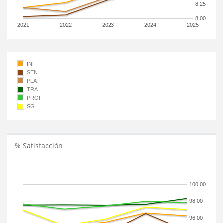
8.25
8.00
2021
2022
2023
2024
2025
INF
SEN
PLA
TRA
PROF
SG
% Satisfacción
100.00
98.00
96.00