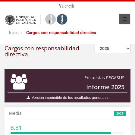
Valencià
Inicio
Cargos con responsabilidad directiva
Cargos con responsabilidad
directiva
Encuestas PEGASUS
Informe 2025
Versión imprimible de los resultados generales
Media
2025
8.81