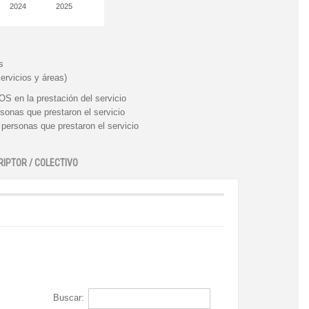
2024
2025
s
ervicios y áreas)
n la prestación del servicio
nas que prestaron el servicio
rsonas que prestaron el servicio
RIPTOR / COLECTIVO
Buscar: