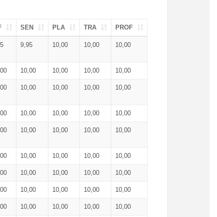
F
SEN
PLA
TRA
PROF
95
9,95
10,00
10,00
10,00
,00
10,00
10,00
10,00
10,00
,00
10,00
10,00
10,00
10,00
,00
10,00
10,00
10,00
10,00
,00
10,00
10,00
10,00
10,00
,00
10,00
10,00
10,00
10,00
,00
10,00
10,00
10,00
10,00
,00
10,00
10,00
10,00
10,00
,00
10,00
10,00
10,00
10,00