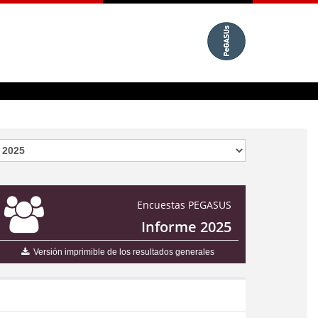
Encuestas PEGASUS
Informe 2025
Versión imprimible de los resultados generales