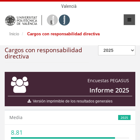
Valencià
Inicio
Cargos con responsabilidad directiva
Cargos con responsabilidad
directiva
Encuestas PEGASUS
Informe 2025
Versión imprimible de los resultados generales
Media
2025
8.81