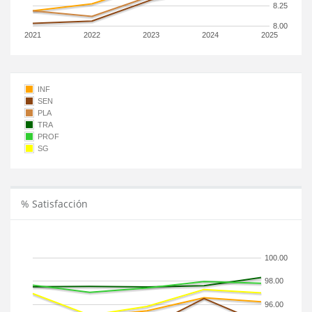
8.25
8.00
2021
2022
2023
2024
2025
INF
SEN
PLA
TRA
PROF
SG
% Satisfacción
100.00
98.00
96.00