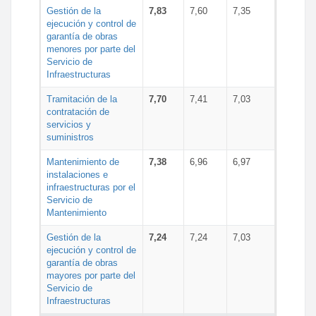
Gestión de la
7,83
7,60
7,35
ejecución y control de
garantía de obras
menores por parte del
Servicio de
Infraestructuras
Tramitación de la
7,70
7,41
7,03
contratación de
servicios y
suministros
Mantenimiento de
7,38
6,96
6,97
instalaciones e
infraestructuras por el
Servicio de
Mantenimiento
Gestión de la
7,24
7,24
7,03
ejecución y control de
garantía de obras
mayores por parte del
Servicio de
Infraestructuras