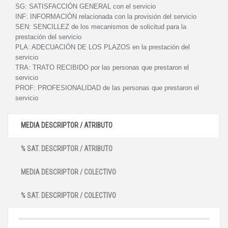
SG:
SATISFACCIÓN GENERAL con el servicio
INF:
INFORMACIÓN relacionada con la provisión del servicio
SEN:
SENCILLEZ de los mecanismos de solicitud para la
prestación del servicio
PLA:
ADECUACIÓN DE LOS PLAZOS en la prestación del
servicio
TRA:
TRATO RECIBIDO por las personas que prestaron el
servicio
PROF:
PROFESIONALIDAD de las personas que prestaron el
servicio
MEDIA DESCRIPTOR / ATRIBUTO
% SAT. DESCRIPTOR / ATRIBUTO
MEDIA DESCRIPTOR / COLECTIVO
% SAT. DESCRIPTOR / COLECTIVO