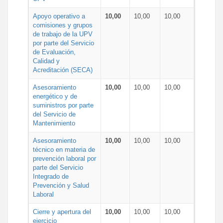
Apoyo operativo a
10,00
10,00
10,00
comisiones y grupos
de trabajo de la UPV
por parte del Servicio
de Evaluación,
Calidad y
Acreditación (SECA)
Asesoramiento
10,00
10,00
10,00
energético y de
suministros por parte
del Servicio de
Mantenimiento
Asesoramiento
10,00
10,00
10,00
técnico en materia de
prevención laboral por
parte del Servicio
Integrado de
Prevención y Salud
Laboral
Cierre y apertura del
10,00
10,00
10,00
ejercicio