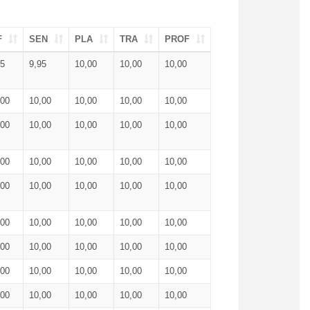
F
SEN
PLA
TRA
PROF
95
9,95
10,00
10,00
10,00
,00
10,00
10,00
10,00
10,00
,00
10,00
10,00
10,00
10,00
,00
10,00
10,00
10,00
10,00
,00
10,00
10,00
10,00
10,00
,00
10,00
10,00
10,00
10,00
,00
10,00
10,00
10,00
10,00
,00
10,00
10,00
10,00
10,00
,00
10,00
10,00
10,00
10,00