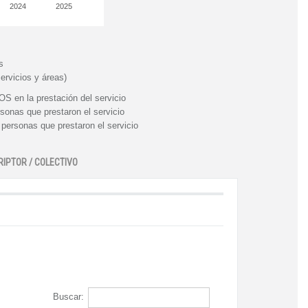
2024
2025
s
ervicios y áreas)
n la prestación del servicio
nas que prestaron el servicio
rsonas que prestaron el servicio
RIPTOR / COLECTIVO
Buscar: