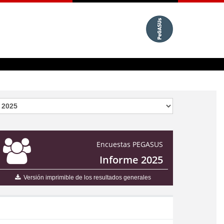
Encuestas PEGASUS
Informe 2025
Versión imprimible de los resultados generales