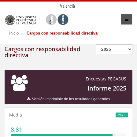
Valencià
Inicio
Cargos con responsabilidad directiva
Cargos con responsabilidad
directiva
Encuestas PEGASUS
Informe 2025
Versión imprimible de los resultados generales
Media
2025
8.81