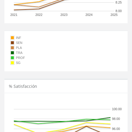
8.25
8.00
2021
2022
2023
2024
2025
INF
SEN
PLA
TRA
PROF
SG
% Satisfacción
100.00
98.00
96.00