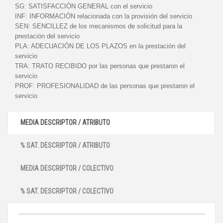
SG:
SATISFACCIÓN GENERAL con el servicio
INF:
INFORMACIÓN relacionada con la provisión del servicio
SEN:
SENCILLEZ de los mecanismos de solicitud para la
prestación del servicio
PLA:
ADECUACIÓN DE LOS PLAZOS en la prestación del
servicio
TRA:
TRATO RECIBIDO por las personas que prestaron el
servicio
PROF:
PROFESIONALIDAD de las personas que prestaron el
servicio
MEDIA DESCRIPTOR / ATRIBUTO
% SAT. DESCRIPTOR / ATRIBUTO
MEDIA DESCRIPTOR / COLECTIVO
% SAT. DESCRIPTOR / COLECTIVO