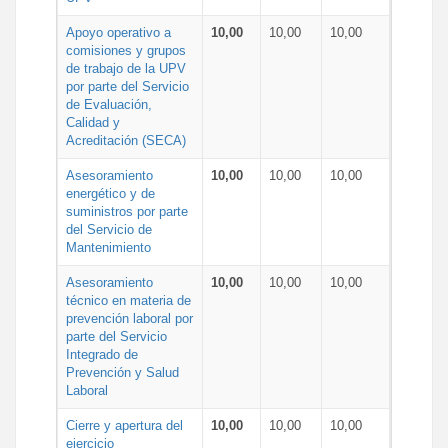
Apoyo operativo a
10,00
10,00
10,00
comisiones y grupos
de trabajo de la UPV
por parte del Servicio
de Evaluación,
Calidad y
Acreditación (SECA)
Asesoramiento
10,00
10,00
10,00
energético y de
suministros por parte
del Servicio de
Mantenimiento
Asesoramiento
10,00
10,00
10,00
técnico en materia de
prevención laboral por
parte del Servicio
Integrado de
Prevención y Salud
Laboral
Cierre y apertura del
10,00
10,00
10,00
ejercicio