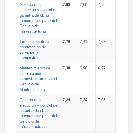
Gestión de la
7,83
7,60
7,35
ejecución y control de
garantía de obras
menores por parte del
Servicio de
Infraestructuras
Tramitación de la
7,70
7,41
7,03
contratación de
servicios y
suministros
Mantenimiento de
7,38
6,96
6,97
instalaciones e
infraestructuras por el
Servicio de
Mantenimiento
Gestión de la
7,24
7,24
7,03
ejecución y control de
garantía de obras
mayores por parte del
Servicio de
Infraestructuras