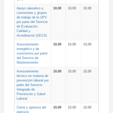
Apoyo operativo a
10,00
10,00
10,00
comisiones y grupos
de trabajo de la UPV
por parte del Servicio
de Evaluación,
Calidad y
Acreditación (SECA)
Asesoramiento
10,00
10,00
10,00
energético y de
suministros por parte
del Servicio de
Mantenimiento
Asesoramiento
10,00
10,00
10,00
técnico en materia de
prevención laboral por
parte del Servicio
Integrado de
Prevención y Salud
Laboral
Cierre y apertura del
10,00
10,00
10,00
ejercicio