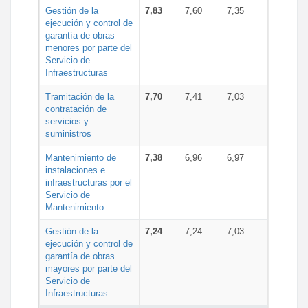
Gestión de la
7,83
7,60
7,35
ejecución y control de
garantía de obras
menores por parte del
Servicio de
Infraestructuras
Tramitación de la
7,70
7,41
7,03
contratación de
servicios y
suministros
Mantenimiento de
7,38
6,96
6,97
instalaciones e
infraestructuras por el
Servicio de
Mantenimiento
Gestión de la
7,24
7,24
7,03
ejecución y control de
garantía de obras
mayores por parte del
Servicio de
Infraestructuras