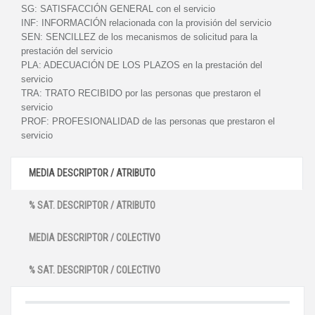
SG:
SATISFACCIÓN GENERAL con el servicio
INF:
INFORMACIÓN relacionada con la provisión del servicio
SEN:
SENCILLEZ de los mecanismos de solicitud para la
prestación del servicio
PLA:
ADECUACIÓN DE LOS PLAZOS en la prestación del
servicio
TRA:
TRATO RECIBIDO por las personas que prestaron el
servicio
PROF:
PROFESIONALIDAD de las personas que prestaron el
servicio
MEDIA DESCRIPTOR / ATRIBUTO
% SAT. DESCRIPTOR / ATRIBUTO
MEDIA DESCRIPTOR / COLECTIVO
% SAT. DESCRIPTOR / COLECTIVO