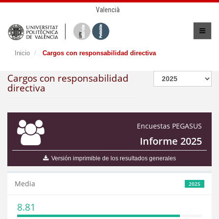
Valencià
Inicio
Cargos con responsabilidad directiva
Cargos con responsabilidad
directiva
Encuestas PEGASUS
Informe 2025
Versión imprimible de los resultados generales
Media
2025
8.81