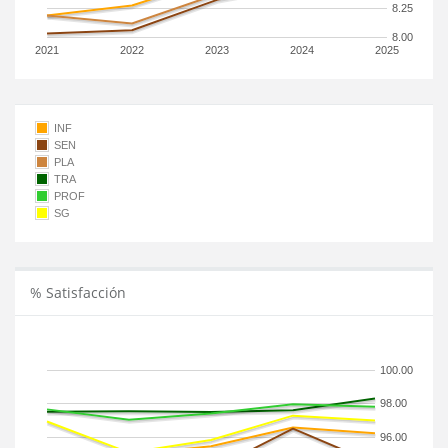
8.25
8.00
2021
2022
2023
2024
2025
INF
SEN
PLA
TRA
PROF
SG
% Satisfacción
100.00
98.00
96.00