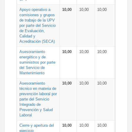
Apoyo operativo a
10,00
10,00
10,00
comisiones y grupos
de trabajo de la UPV
por parte del Servicio
de Evaluación,
Calidad y
Acreditación (SECA)
Asesoramiento
10,00
10,00
10,00
energético y de
suministros por parte
del Servicio de
Mantenimiento
Asesoramiento
10,00
10,00
10,00
técnico en materia de
prevención laboral por
parte del Servicio
Integrado de
Prevención y Salud
Laboral
Cierre y apertura del
10,00
10,00
10,00
ejercicio