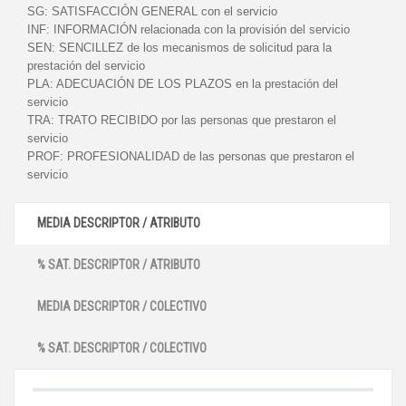
SG:
SATISFACCIÓN GENERAL con el servicio
INF:
INFORMACIÓN relacionada con la provisión del servicio
SEN:
SENCILLEZ de los mecanismos de solicitud para la
prestación del servicio
PLA:
ADECUACIÓN DE LOS PLAZOS en la prestación del
servicio
TRA:
TRATO RECIBIDO por las personas que prestaron el
servicio
PROF:
PROFESIONALIDAD de las personas que prestaron el
servicio
MEDIA DESCRIPTOR / ATRIBUTO
% SAT. DESCRIPTOR / ATRIBUTO
MEDIA DESCRIPTOR / COLECTIVO
% SAT. DESCRIPTOR / COLECTIVO