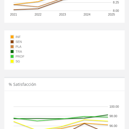
8.25
8.00
2021
2022
2023
2024
2025
INF
SEN
PLA
TRA
PROF
SG
% Satisfacción
100.00
98.00
96.00