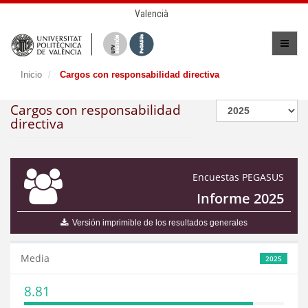
Valencià
Inicio
Cargos con responsabilidad directiva
Cargos con responsabilidad
directiva
Encuestas PEGASUS
Informe 2025
Versión imprimible de los resultados generales
Media
2025
8.81