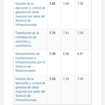
Gestión de la
7,83
7,60
7,35
ejecución y control de
garantía de obras
menores por parte del
Servicio de
Infraestructuras
Tramitación de la
7,70
7,41
7,03
contratación de
servicios y
suministros
Mantenimiento de
7,38
6,96
6,97
instalaciones e
infraestructuras por el
Servicio de
Mantenimiento
Gestión de la
7,24
7,24
7,03
ejecución y control de
garantía de obras
mayores por parte del
Servicio de
Infraestructuras