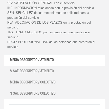
SG:
SATISFACCIÓN GENERAL con el servicio
INF:
INFORMACIÓN relacionada con la provisión del servicio
SEN:
SENCILLEZ de los mecanismos de solicitud para la
prestación del servicio
PLA:
ADECUACIÓN DE LOS PLAZOS en la prestación del
servicio
TRA:
TRATO RECIBIDO por las personas que prestaron el
servicio
PROF:
PROFESIONALIDAD de las personas que prestaron el
servicio
MEDIA DESCRIPTOR / ATRIBUTO
% SAT. DESCRIPTOR / ATRIBUTO
MEDIA DESCRIPTOR / COLECTIVO
% SAT. DESCRIPTOR / COLECTIVO