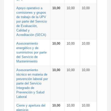
Apoyo operativo a
10,00
10,00
10,00
comisiones y grupos
de trabajo de la UPV
por parte del Servicio
de Evaluación,
Calidad y
Acreditación (SECA)
Asesoramiento
10,00
10,00
10,00
energético y de
suministros por parte
del Servicio de
Mantenimiento
Asesoramiento
10,00
10,00
10,00
técnico en materia de
prevención laboral por
parte del Servicio
Integrado de
Prevención y Salud
Laboral
Cierre y apertura del
10,00
10,00
10,00
ejercicio