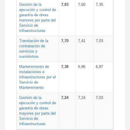
Gestión de la
7,83
7,60
7,35
ejecución y control de
garantía de obras
menores por parte del
Servicio de
Infraestructuras
Tramitación de la
7,70
7,41
7,03
contratación de
servicios y
suministros
Mantenimiento de
7,38
6,96
6,97
instalaciones e
infraestructuras por el
Servicio de
Mantenimiento
Gestión de la
7,24
7,24
7,03
ejecución y control de
garantía de obras
mayores por parte del
Servicio de
Infraestructuras