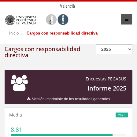
Valencià
Inicio
Cargos con responsabilidad directiva
Cargos con responsabilidad
directiva
Encuestas PEGASUS
Informe 2025
Versión imprimible de los resultados generales
Media
2025
8.81