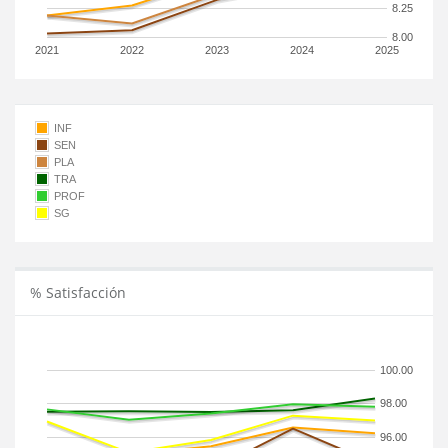
8.25
8.00
2021
2022
2023
2024
2025
INF
SEN
PLA
TRA
PROF
SG
% Satisfacción
100.00
98.00
96.00