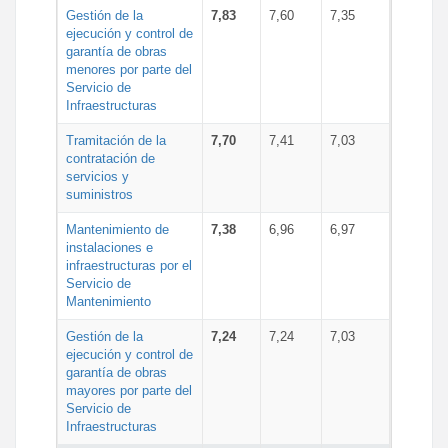
Gestión de la
7,83
7,60
7,35
ejecución y control de
garantía de obras
menores por parte del
Servicio de
Infraestructuras
Tramitación de la
7,70
7,41
7,03
contratación de
servicios y
suministros
Mantenimiento de
7,38
6,96
6,97
instalaciones e
infraestructuras por el
Servicio de
Mantenimiento
Gestión de la
7,24
7,24
7,03
ejecución y control de
garantía de obras
mayores por parte del
Servicio de
Infraestructuras