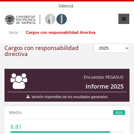
Valencià
Inicio
Cargos con responsabilidad directiva
Cargos con responsabilidad
directiva
Encuestas PEGASUS
Informe 2025
Versión imprimible de los resultados generales
Media
2025
8.81