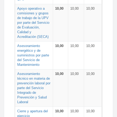
Apoyo operativo a
10,00
10,00
10,00
comisiones y grupos
de trabajo de la UPV
por parte del Servicio
de Evaluación,
Calidad y
Acreditación (SECA)
Asesoramiento
10,00
10,00
10,00
energético y de
suministros por parte
del Servicio de
Mantenimiento
Asesoramiento
10,00
10,00
10,00
técnico en materia de
prevención laboral por
parte del Servicio
Integrado de
Prevención y Salud
Laboral
Cierre y apertura del
10,00
10,00
10,00
ejercicio