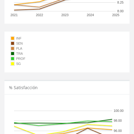
8.25
8.00
2021
2022
2023
2024
2025
INF
SEN
PLA
TRA
PROF
SG
% Satisfacción
100.00
98.00
96.00