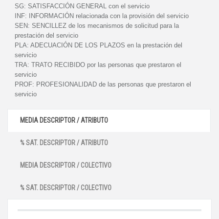
SG:
SATISFACCIÓN GENERAL con el servicio
INF:
INFORMACIÓN relacionada con la provisión del servicio
SEN:
SENCILLEZ de los mecanismos de solicitud para la
prestación del servicio
PLA:
ADECUACIÓN DE LOS PLAZOS en la prestación del
servicio
TRA:
TRATO RECIBIDO por las personas que prestaron el
servicio
PROF:
PROFESIONALIDAD de las personas que prestaron el
servicio
MEDIA DESCRIPTOR / ATRIBUTO
% SAT. DESCRIPTOR / ATRIBUTO
MEDIA DESCRIPTOR / COLECTIVO
% SAT. DESCRIPTOR / COLECTIVO