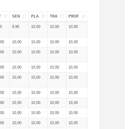
F
SEN
PLA
TRA
PROF
95
9,95
10,00
10,00
10,00
,00
10,00
10,00
10,00
10,00
,00
10,00
10,00
10,00
10,00
,00
10,00
10,00
10,00
10,00
,00
10,00
10,00
10,00
10,00
,00
10,00
10,00
10,00
10,00
,00
10,00
10,00
10,00
10,00
,00
10,00
10,00
10,00
10,00
,00
10,00
10,00
10,00
10,00