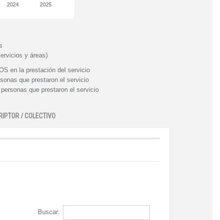
2024
2025
s
ervicios y áreas)
n la prestación del servicio
nas que prestaron el servicio
rsonas que prestaron el servicio
RIPTOR / COLECTIVO
Buscar: