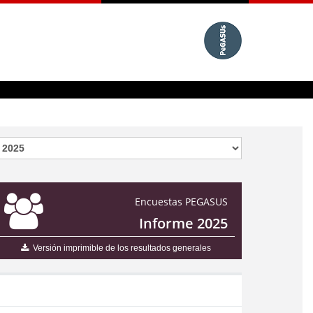
Encuestas PEGASUS
Informe 2025
Versión imprimible de los resultados generales