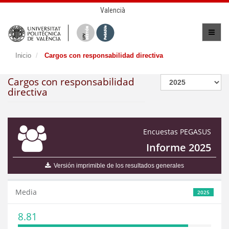
Valencià
Inicio
Cargos con responsabilidad directiva
Cargos con responsabilidad
directiva
Encuestas PEGASUS
Informe 2025
Versión imprimible de los resultados generales
Media
2025
8.81