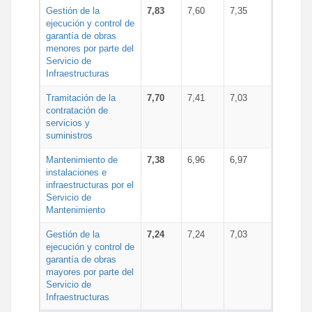
Gestión de la
7,83
7,60
7,35
ejecución y control de
garantía de obras
menores por parte del
Servicio de
Infraestructuras
Tramitación de la
7,70
7,41
7,03
contratación de
servicios y
suministros
Mantenimiento de
7,38
6,96
6,97
instalaciones e
infraestructuras por el
Servicio de
Mantenimiento
Gestión de la
7,24
7,24
7,03
ejecución y control de
garantía de obras
mayores por parte del
Servicio de
Infraestructuras