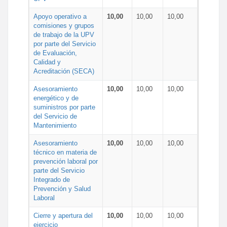
Apoyo operativo a
10,00
10,00
10,00
comisiones y grupos
de trabajo de la UPV
por parte del Servicio
de Evaluación,
Calidad y
Acreditación (SECA)
Asesoramiento
10,00
10,00
10,00
energético y de
suministros por parte
del Servicio de
Mantenimiento
Asesoramiento
10,00
10,00
10,00
técnico en materia de
prevención laboral por
parte del Servicio
Integrado de
Prevención y Salud
Laboral
Cierre y apertura del
10,00
10,00
10,00
ejercicio