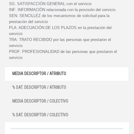
SG:
SATISFACCIÓN GENERAL con el servicio
INF:
INFORMACIÓN relacionada con la provisión del servicio
SEN:
SENCILLEZ de los mecanismos de solicitud para la
prestación del servicio
PLA:
ADECUACIÓN DE LOS PLAZOS en la prestación del
servicio
TRA:
TRATO RECIBIDO por las personas que prestaron el
servicio
PROF:
PROFESIONALIDAD de las personas que prestaron el
servicio
MEDIA DESCRIPTOR / ATRIBUTO
% SAT. DESCRIPTOR / ATRIBUTO
MEDIA DESCRIPTOR / COLECTIVO
% SAT. DESCRIPTOR / COLECTIVO