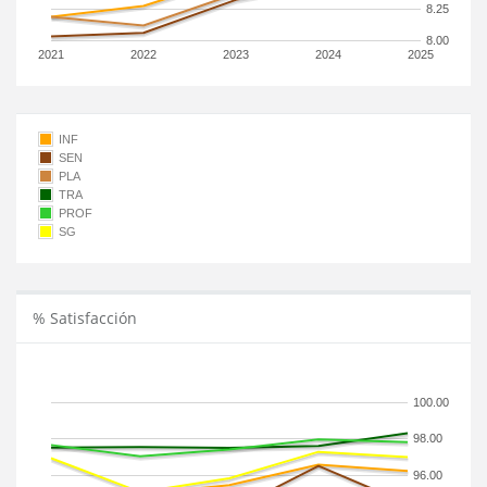
8.25
8.00
2021
2022
2023
2024
2025
INF
SEN
PLA
TRA
PROF
SG
% Satisfacción
100.00
98.00
96.00