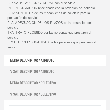
SG:
SATISFACCIÓN GENERAL con el servicio
INF:
INFORMACIÓN relacionada con la provisión del servicio
SEN:
SENCILLEZ de los mecanismos de solicitud para la
prestación del servicio
PLA:
ADECUACIÓN DE LOS PLAZOS en la prestación del
servicio
TRA:
TRATO RECIBIDO por las personas que prestaron el
servicio
PROF:
PROFESIONALIDAD de las personas que prestaron el
servicio
MEDIA DESCRIPTOR / ATRIBUTO
% SAT. DESCRIPTOR / ATRIBUTO
MEDIA DESCRIPTOR / COLECTIVO
% SAT. DESCRIPTOR / COLECTIVO