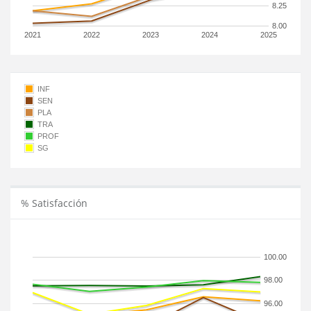
8.25
8.00
2021
2022
2023
2024
2025
INF
SEN
PLA
TRA
PROF
SG
% Satisfacción
100.00
98.00
96.00