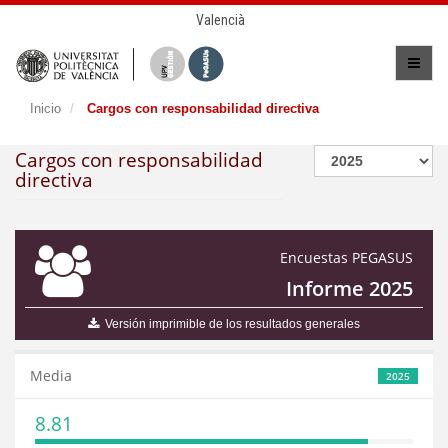
Valencià
Inicio
Cargos con responsabilidad directiva
Cargos con responsabilidad
directiva
Encuestas PEGASUS
Informe 2025
Versión imprimible de los resultados generales
Media
2025
8.81