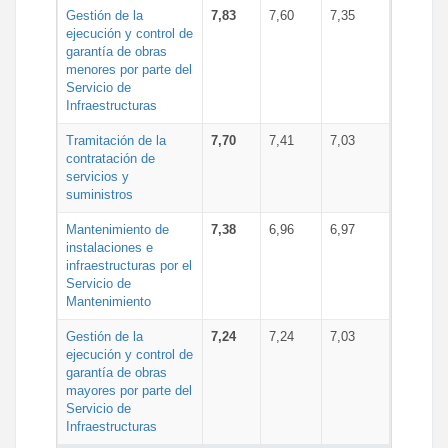
Gestión de la
7,83
7,60
7,35
ejecución y control de
garantía de obras
menores por parte del
Servicio de
Infraestructuras
Tramitación de la
7,70
7,41
7,03
contratación de
servicios y
suministros
Mantenimiento de
7,38
6,96
6,97
instalaciones e
infraestructuras por el
Servicio de
Mantenimiento
Gestión de la
7,24
7,24
7,03
ejecución y control de
garantía de obras
mayores por parte del
Servicio de
Infraestructuras