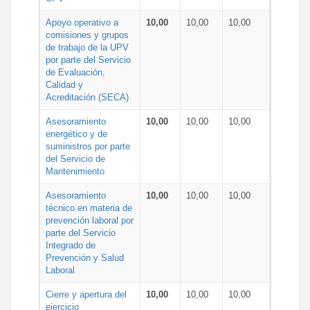
Apoyo operativo a
10,00
10,00
10,00
comisiones y grupos
de trabajo de la UPV
por parte del Servicio
de Evaluación,
Calidad y
Acreditación (SECA)
Asesoramiento
10,00
10,00
10,00
energético y de
suministros por parte
del Servicio de
Mantenimiento
Asesoramiento
10,00
10,00
10,00
técnico en materia de
prevención laboral por
parte del Servicio
Integrado de
Prevención y Salud
Laboral
Cierre y apertura del
10,00
10,00
10,00
ejercicio