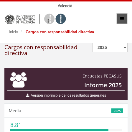
Valencià
Inicio
Cargos con responsabilidad directiva
Cargos con responsabilidad
directiva
Encuestas PEGASUS
Informe 2025
Versión imprimible de los resultados generales
Media
2025
8.81