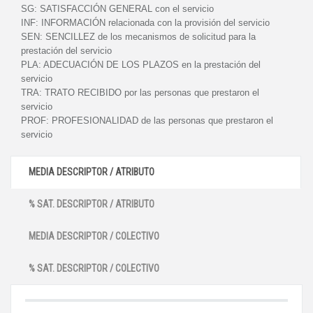
SG:
SATISFACCIÓN GENERAL con el servicio
INF:
INFORMACIÓN relacionada con la provisión del servicio
SEN:
SENCILLEZ de los mecanismos de solicitud para la
prestación del servicio
PLA:
ADECUACIÓN DE LOS PLAZOS en la prestación del
servicio
TRA:
TRATO RECIBIDO por las personas que prestaron el
servicio
PROF:
PROFESIONALIDAD de las personas que prestaron el
servicio
MEDIA DESCRIPTOR / ATRIBUTO
% SAT. DESCRIPTOR / ATRIBUTO
MEDIA DESCRIPTOR / COLECTIVO
% SAT. DESCRIPTOR / COLECTIVO