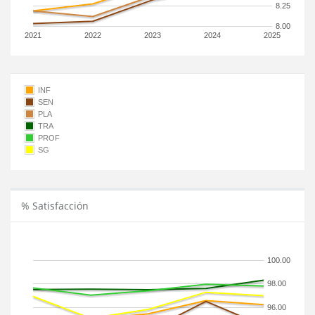
8.25
8.00
2021
2022
2023
2024
2025
INF
SEN
PLA
TRA
PROF
SG
% Satisfacción
100.00
98.00
96.00