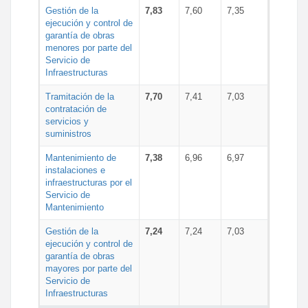
Gestión de la
7,83
7,60
7,35
ejecución y control de
garantía de obras
menores por parte del
Servicio de
Infraestructuras
Tramitación de la
7,70
7,41
7,03
contratación de
servicios y
suministros
Mantenimiento de
7,38
6,96
6,97
instalaciones e
infraestructuras por el
Servicio de
Mantenimiento
Gestión de la
7,24
7,24
7,03
ejecución y control de
garantía de obras
mayores por parte del
Servicio de
Infraestructuras