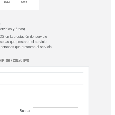
2024
2025
s
ervicios y áreas)
n la prestación del servicio
nas que prestaron el servicio
rsonas que prestaron el servicio
RIPTOR / COLECTIVO
Buscar: