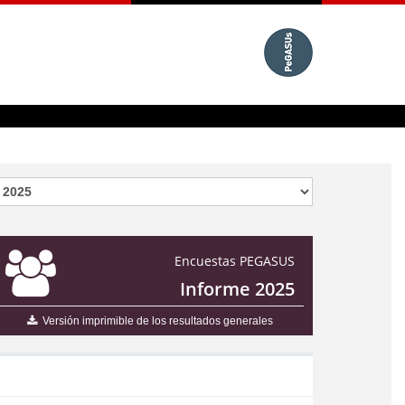
Encuestas PEGASUS
Informe 2025
Versión imprimible de los resultados generales