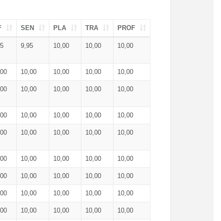
F
SEN
PLA
TRA
PROF
95
9,95
10,00
10,00
10,00
,00
10,00
10,00
10,00
10,00
,00
10,00
10,00
10,00
10,00
,00
10,00
10,00
10,00
10,00
,00
10,00
10,00
10,00
10,00
,00
10,00
10,00
10,00
10,00
,00
10,00
10,00
10,00
10,00
,00
10,00
10,00
10,00
10,00
,00
10,00
10,00
10,00
10,00