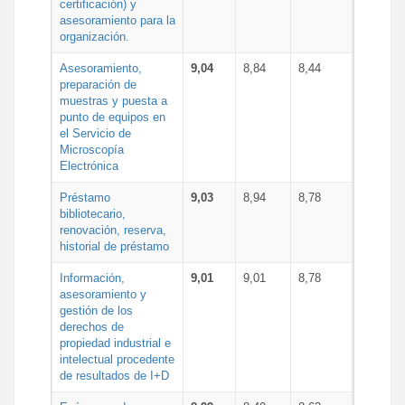
certificación) y
asesoramiento para la
organización.
Asesoramiento,
9,04
8,84
8,44
preparación de
muestras y puesta a
punto de equipos en
el Servicio de
Microscopía
Electrónica
Préstamo
9,03
8,94
8,78
bibliotecario,
renovación, reserva,
historial de préstamo
Información,
9,01
9,01
8,78
asesoramiento y
gestión de los
derechos de
propiedad industrial e
intelectual procedente
de resultados de I+D