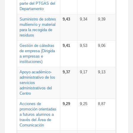
parte del PTGAS del
Departamento
Suministro de sobres
9,43
9,34
9,39
multienvío y material
para la recogida de
residuos
Gestión de cátedras
9,41
9,53
9,06
de empresa (Dirigida
a empresas e
instituciones)
Apoyo académico-
9,37
9,17
9,13
administrativo de los
servicios
administrativos del
Centro
Acciones de
9,29
9,25
8,87
promoción orientadas
a futuros alumnos a
través del Área de
Comunicación