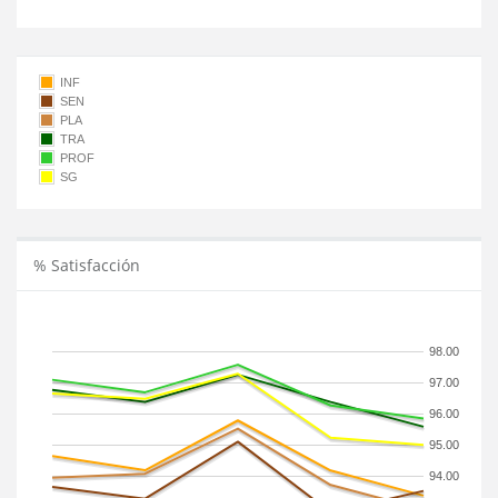
INF
SEN
PLA
TRA
PROF
SG
% Satisfacción
98.00
97.00
96.00
95.00
94.00