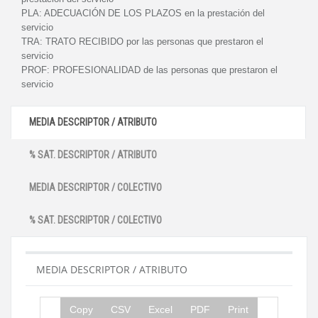
PLA:
ADECUACIÓN DE LOS PLAZOS en la prestación del
servicio
TRA:
TRATO RECIBIDO por las personas que prestaron el
servicio
PROF:
PROFESIONALIDAD de las personas que prestaron el
servicio
MEDIA DESCRIPTOR / ATRIBUTO
% SAT. DESCRIPTOR / ATRIBUTO
MEDIA DESCRIPTOR / COLECTIVO
% SAT. DESCRIPTOR / COLECTIVO
MEDIA DESCRIPTOR / ATRIBUTO
Copy
CSV
Excel
PDF
Print