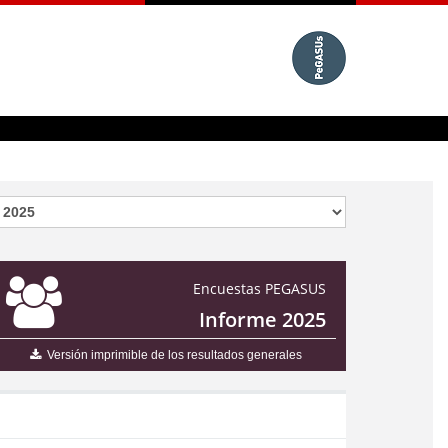
Encuestas PEGASUS
Informe 2025
Versión imprimible de los resultados generales