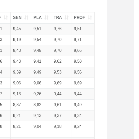
F
SEN
PLA
TRA
PROF
51
9,45
9,51
9,76
9,51
23
9,19
9,54
9,70
9,71
51
9,43
9,49
9,70
9,66
46
9,43
9,41
9,62
9,58
34
9,39
9,49
9,53
9,56
53
9,06
9,06
9,69
9,69
17
9,13
9,26
9,44
9,44
25
8,87
8,82
9,61
9,49
16
9,21
9,13
9,37
9,34
08
9,21
9,04
9,18
9,24