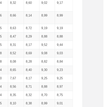
34
8,32
8,60
9,02
9,17
66
8,66
8,14
8,99
8,99
85
8,63
8,72
9,19
9,19
45
8,47
8,29
8,88
8,88
55
8,31
8,17
9,52
9,44
58
8,52
8,69
9,08
9,03
58
8,08
8,28
8,82
8,84
84
8,65
8,40
9,30
9,23
50
7,67
8,17
9,25
9,25
44
8,56
8,71
8,88
8,97
54
8,35
8,32
8,70
8,75
25
8,10
8,38
8,99
9,01