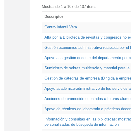
Mostrando 1 a 107 de 107 items
Descriptor
Centro Infantil Vera
Alta por la Biblioteca de revistas y congresos no e
Gestión económico-administrativa realizada por e
Apoyo a la gestión docente del departamento por 
Suministro de sobres multienvío y material para la
Gestión de cátedras de empresa (Dirigida a empres
Apoyo académico-administrativo de los servicios a
Acciones de promoción orientadas a futuros alumn
Apoyo de técnicos de laboratorio a prácticas docen
Información y consultas en las bibliotecas: mostrad
personalizadas de búsqueda de información