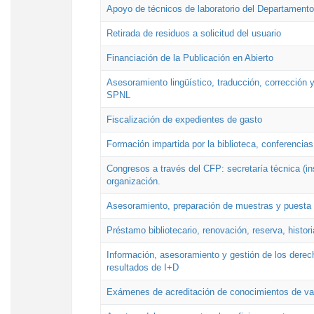
Apoyo de técnicos de laboratorio del Departamento 
Retirada de residuos a solicitud del usuario
Financiación de la Publicación en Abierto
Asesoramiento lingüístico, traducción, corrección y
SPNL
Fiscalización de expedientes de gasto
Formación impartida por la biblioteca, conferencias
Congresos a través del CFP: secretaría técnica (ins
organización.
Asesoramiento, preparación de muestras y puesta a
Préstamo bibliotecario, renovación, reserva, histor
Información, asesoramiento y gestión de los derech
resultados de I+D
Exámenes de acreditación de conocimientos de va