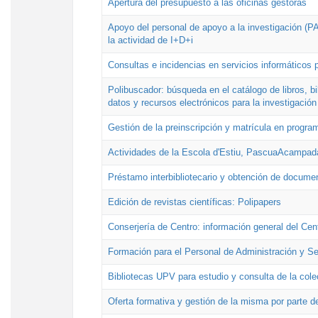
Apertura del presupuesto a las oficinas gestoras
Apoyo del personal de apoyo a la investigación (PAI
la actividad de I+D+i
Consultas e incidencias en servicios informáticos 
Polibuscador: búsqueda en el catálogo de libros, 
datos y recursos electrónicos para la investigación
Gestión de la preinscripción y matrícula en progr
Actividades de la Escola d'Estiu, PascuaAcampad
Préstamo interbibliotecario y obtención de docume
Edición de revistas científicas: Polipapers
Conserjería de Centro: información general del Cen
Formación para el Personal de Administración y S
Bibliotecas UPV para estudio y consulta de la cole
Oferta formativa y gestión de la misma por parte d