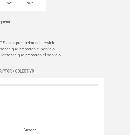
2024
2025
igación
n la prestación del servicio
nas que prestaron el servicio
rsonas que prestaron el servicio
RIPTOR / COLECTIVO
Buscar: