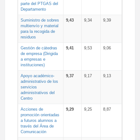
parte del PTGAS del
Departamento
Suministro de sobres
9,43
9,34
9,39
multienvío y material
para la recogida de
residuos
Gestión de cátedras
9,41
9,53
9,06
de empresa (Dirigida
a empresas e
instituciones)
Apoyo académico-
9,37
9,17
9,13
administrativo de los
servicios
administrativos del
Centro
Acciones de
9,29
9,25
8,87
promoción orientadas
a futuros alumnos a
través del Área de
Comunicación