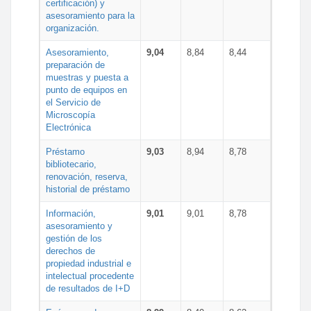
certificación) y
asesoramiento para la
organización.
Asesoramiento,
9,04
8,84
8,44
preparación de
muestras y puesta a
punto de equipos en
el Servicio de
Microscopía
Electrónica
Préstamo
9,03
8,94
8,78
bibliotecario,
renovación, reserva,
historial de préstamo
Información,
9,01
9,01
8,78
asesoramiento y
gestión de los
derechos de
propiedad industrial e
intelectual procedente
de resultados de I+D