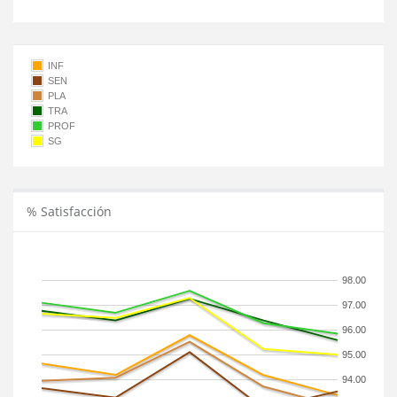
INF
SEN
PLA
TRA
PROF
SG
% Satisfacción
98.00
97.00
96.00
95.00
94.00