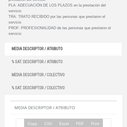
PLA:
ADECUACIÓN DE LOS PLAZOS en la prestación del
servicio
TRA:
TRATO RECIBIDO por las personas que prestaron el
servicio
PROF:
PROFESIONALIDAD de las personas que prestaron el
servicio
MEDIA DESCRIPTOR / ATRIBUTO
% SAT. DESCRIPTOR / ATRIBUTO
MEDIA DESCRIPTOR / COLECTIVO
% SAT. DESCRIPTOR / COLECTIVO
MEDIA DESCRIPTOR / ATRIBUTO
Copy
CSV
Excel
PDF
Print