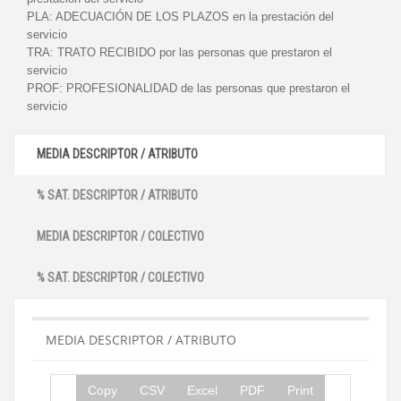
PLA:
ADECUACIÓN DE LOS PLAZOS en la prestación del
servicio
TRA:
TRATO RECIBIDO por las personas que prestaron el
servicio
PROF:
PROFESIONALIDAD de las personas que prestaron el
servicio
MEDIA DESCRIPTOR / ATRIBUTO
% SAT. DESCRIPTOR / ATRIBUTO
MEDIA DESCRIPTOR / COLECTIVO
% SAT. DESCRIPTOR / COLECTIVO
MEDIA DESCRIPTOR / ATRIBUTO
Copy
CSV
Excel
PDF
Print