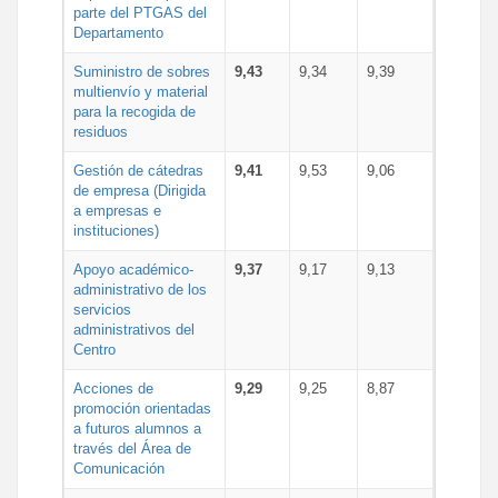
parte del PTGAS del
Departamento
Suministro de sobres
9,43
9,34
9,39
multienvío y material
para la recogida de
residuos
Gestión de cátedras
9,41
9,53
9,06
de empresa (Dirigida
a empresas e
instituciones)
Apoyo académico-
9,37
9,17
9,13
administrativo de los
servicios
administrativos del
Centro
Acciones de
9,29
9,25
8,87
promoción orientadas
a futuros alumnos a
través del Área de
Comunicación