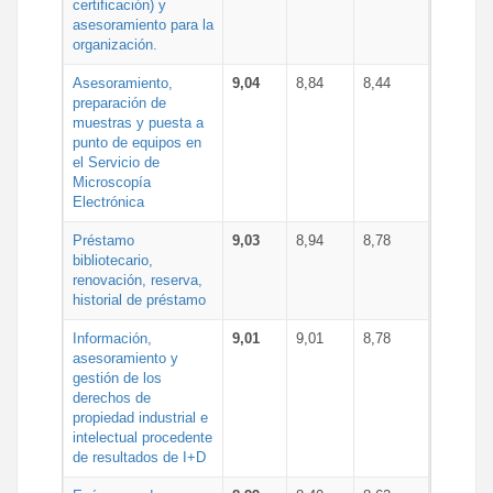
certificación) y
asesoramiento para la
organización.
Asesoramiento,
9,04
8,84
8,44
preparación de
muestras y puesta a
punto de equipos en
el Servicio de
Microscopía
Electrónica
Préstamo
9,03
8,94
8,78
bibliotecario,
renovación, reserva,
historial de préstamo
Información,
9,01
9,01
8,78
asesoramiento y
gestión de los
derechos de
propiedad industrial e
intelectual procedente
de resultados de I+D