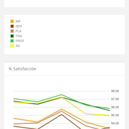
INF
SEN
PLA
TRA
PROF
SG
% Satisfacción
98.00
97.00
96.00
95.00
94.00