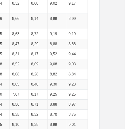
34
8,32
8,60
9,02
9,17
66
8,66
8,14
8,99
8,99
85
8,63
8,72
9,19
9,19
45
8,47
8,29
8,88
8,88
55
8,31
8,17
9,52
9,44
58
8,52
8,69
9,08
9,03
58
8,08
8,28
8,82
8,84
84
8,65
8,40
9,30
9,23
50
7,67
8,17
9,25
9,25
44
8,56
8,71
8,88
8,97
54
8,35
8,32
8,70
8,75
25
8,10
8,38
8,99
9,01