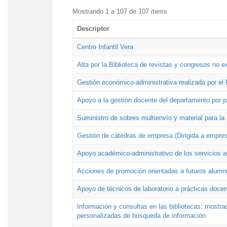
Mostrando 1 a 107 de 107 items
Descriptor
Centro Infantil Vera
Alta por la Biblioteca de revistas y congresos no e
Gestión económico-administrativa realizada por e
Apoyo a la gestión docente del departamento por 
Suministro de sobres multienvío y material para la
Gestión de cátedras de empresa (Dirigida a empres
Apoyo académico-administrativo de los servicios a
Acciones de promoción orientadas a futuros alumn
Apoyo de técnicos de laboratorio a prácticas docen
Información y consultas en las bibliotecas: mostrad
personalizadas de búsqueda de información