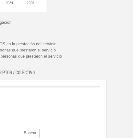
2024
2025
igación
n la prestación del servicio
nas que prestaron el servicio
rsonas que prestaron el servicio
RIPTOR / COLECTIVO
Buscar: