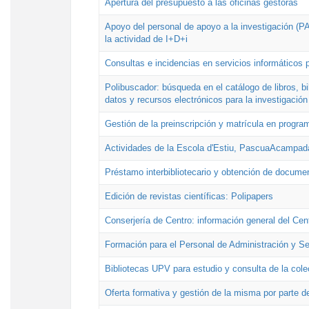
Apertura del presupuesto a las oficinas gestoras
Apoyo del personal de apoyo a la investigación (PAI
la actividad de I+D+i
Consultas e incidencias en servicios informáticos 
Polibuscador: búsqueda en el catálogo de libros, 
datos y recursos electrónicos para la investigación
Gestión de la preinscripción y matrícula en progr
Actividades de la Escola d'Estiu, PascuaAcampad
Préstamo interbibliotecario y obtención de docume
Edición de revistas científicas: Polipapers
Conserjería de Centro: información general del Cen
Formación para el Personal de Administración y S
Bibliotecas UPV para estudio y consulta de la cole
Oferta formativa y gestión de la misma por parte d