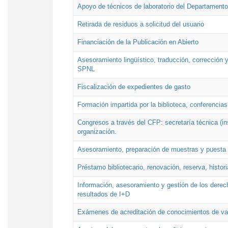
Apoyo de técnicos de laboratorio del Departamento 
Retirada de residuos a solicitud del usuario
Financiación de la Publicación en Abierto
Asesoramiento lingüístico, traducción, corrección y
SPNL
Fiscalización de expedientes de gasto
Formación impartida por la biblioteca, conferencias
Congresos a través del CFP: secretaría técnica (ins
organización.
Asesoramiento, preparación de muestras y puesta a
Préstamo bibliotecario, renovación, reserva, histor
Información, asesoramiento y gestión de los derech
resultados de I+D
Exámenes de acreditación de conocimientos de va