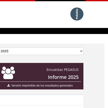
Encuestas PEGASUS
Informe 2025
Versión imprimible de los resultados generales