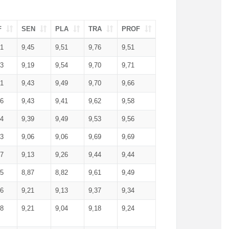
F
SEN
PLA
TRA
PROF
51
9,45
9,51
9,76
9,51
23
9,19
9,54
9,70
9,71
51
9,43
9,49
9,70
9,66
46
9,43
9,41
9,62
9,58
34
9,39
9,49
9,53
9,56
53
9,06
9,06
9,69
9,69
17
9,13
9,26
9,44
9,44
25
8,87
8,82
9,61
9,49
16
9,21
9,13
9,37
9,34
08
9,21
9,04
9,18
9,24