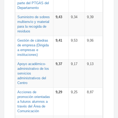
parte del PTGAS del
Departamento
Suministro de sobres
9,43
9,34
9,39
multienvío y material
para la recogida de
residuos
Gestión de cátedras
9,41
9,53
9,06
de empresa (Dirigida
a empresas e
instituciones)
Apoyo académico-
9,37
9,17
9,13
administrativo de los
servicios
administrativos del
Centro
Acciones de
9,29
9,25
8,87
promoción orientadas
a futuros alumnos a
través del Área de
Comunicación