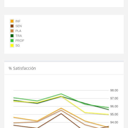
INF
SEN
PLA
TRA
PROF
SG
% Satisfacción
98.00
97.00
96.00
95.00
94.00