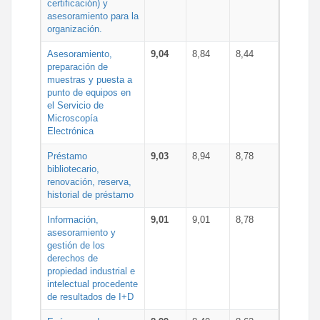
certificación) y
asesoramiento para la
organización.
Asesoramiento,
9,04
8,84
8,44
preparación de
muestras y puesta a
punto de equipos en
el Servicio de
Microscopía
Electrónica
Préstamo
9,03
8,94
8,78
bibliotecario,
renovación, reserva,
historial de préstamo
Información,
9,01
9,01
8,78
asesoramiento y
gestión de los
derechos de
propiedad industrial e
intelectual procedente
de resultados de I+D