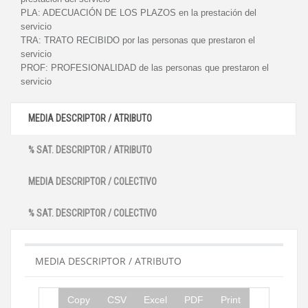
PLA:
ADECUACIÓN DE LOS PLAZOS en la prestación del
servicio
TRA:
TRATO RECIBIDO por las personas que prestaron el
servicio
PROF:
PROFESIONALIDAD de las personas que prestaron el
servicio
MEDIA DESCRIPTOR / ATRIBUTO
% SAT. DESCRIPTOR / ATRIBUTO
MEDIA DESCRIPTOR / COLECTIVO
% SAT. DESCRIPTOR / COLECTIVO
MEDIA DESCRIPTOR / ATRIBUTO
Copy
CSV
Excel
PDF
Print