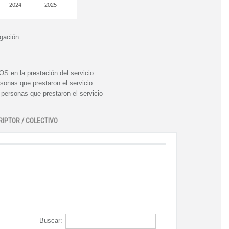
2024
2025
igación
n la prestación del servicio
nas que prestaron el servicio
rsonas que prestaron el servicio
RIPTOR / COLECTIVO
Buscar: