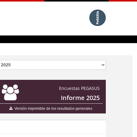
Encuestas PEGASUS
Informe 2025
Versión imprimible de los resultados generales