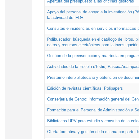
Apertura del presupuesto a las oficinas gestoras
Apoyo del personal de apoyo a la investigación (PAI
la actividad de I+D+i
Consultas e incidencias en servicios informáticos 
Polibuscador: búsqueda en el catálogo de libros, 
datos y recursos electrónicos para la investigación
Gestión de la preinscripción y matrícula en progr
Actividades de la Escola d'Estiu, PascuaAcampad
Préstamo interbibliotecario y obtención de docume
Edición de revistas científicas: Polipapers
Conserjería de Centro: información general del Cen
Formación para el Personal de Administración y S
Bibliotecas UPV para estudio y consulta de la cole
Oferta formativa y gestión de la misma por parte d