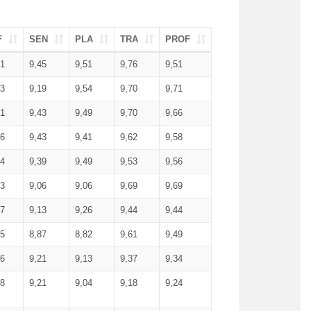
F
SEN
PLA
TRA
PROF
51
9,45
9,51
9,76
9,51
23
9,19
9,54
9,70
9,71
51
9,43
9,49
9,70
9,66
46
9,43
9,41
9,62
9,58
34
9,39
9,49
9,53
9,56
53
9,06
9,06
9,69
9,69
17
9,13
9,26
9,44
9,44
25
8,87
8,82
9,61
9,49
16
9,21
9,13
9,37
9,34
08
9,21
9,04
9,18
9,24