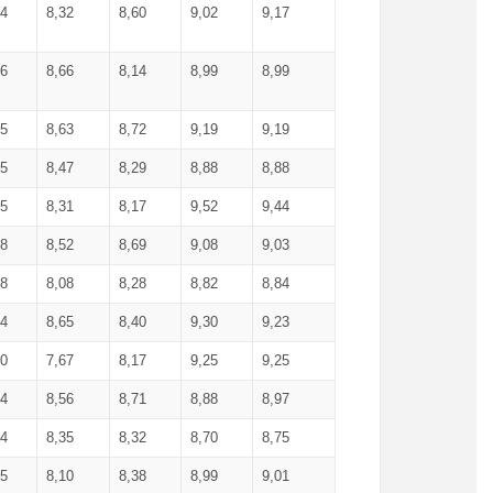
34
8,32
8,60
9,02
9,17
66
8,66
8,14
8,99
8,99
85
8,63
8,72
9,19
9,19
45
8,47
8,29
8,88
8,88
55
8,31
8,17
9,52
9,44
58
8,52
8,69
9,08
9,03
58
8,08
8,28
8,82
8,84
84
8,65
8,40
9,30
9,23
50
7,67
8,17
9,25
9,25
44
8,56
8,71
8,88
8,97
54
8,35
8,32
8,70
8,75
25
8,10
8,38
8,99
9,01