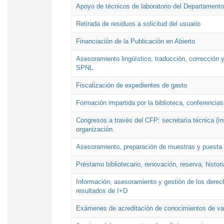
Apoyo de técnicos de laboratorio del Departamento 
Retirada de residuos a solicitud del usuario
Financiación de la Publicación en Abierto
Asesoramiento lingüístico, traducción, corrección y
SPNL
Fiscalización de expedientes de gasto
Formación impartida por la biblioteca, conferencias
Congresos a través del CFP: secretaría técnica (ins
organización.
Asesoramiento, preparación de muestras y puesta a
Préstamo bibliotecario, renovación, reserva, histor
Información, asesoramiento y gestión de los derech
resultados de I+D
Exámenes de acreditación de conocimientos de va