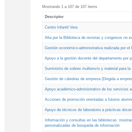
Mostrando 1 a 107 de 107 items
Descriptor
Centro Infantil Vera
Alta por la Biblioteca de revistas y congresos no e
Gestión económico-administrativa realizada por e
Apoyo a la gestión docente del departamento por 
Suministro de sobres multienvío y material para la
Gestión de cátedras de empresa (Dirigida a empres
Apoyo académico-administrativo de los servicios a
Acciones de promoción orientadas a futuros alumn
Apoyo de técnicos de laboratorio a prácticas docen
Información y consultas en las bibliotecas: mostrad
personalizadas de búsqueda de información