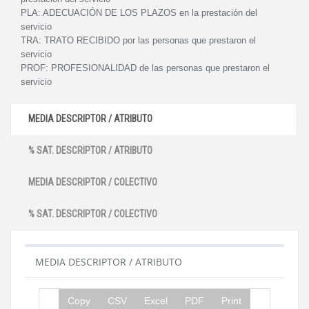
PLA:
ADECUACIÓN DE LOS PLAZOS en la prestación del
servicio
TRA:
TRATO RECIBIDO por las personas que prestaron el
servicio
PROF:
PROFESIONALIDAD de las personas que prestaron el
servicio
MEDIA DESCRIPTOR / ATRIBUTO
% SAT. DESCRIPTOR / ATRIBUTO
MEDIA DESCRIPTOR / COLECTIVO
% SAT. DESCRIPTOR / COLECTIVO
MEDIA DESCRIPTOR / ATRIBUTO
Copy
CSV
Excel
PDF
Print