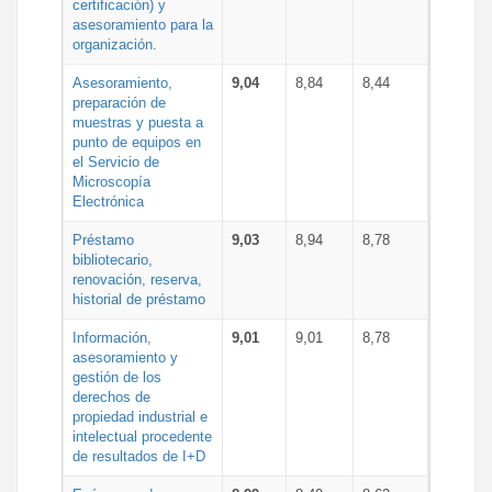
certificación) y
asesoramiento para la
organización.
Asesoramiento,
9,04
8,84
8,44
preparación de
muestras y puesta a
punto de equipos en
el Servicio de
Microscopía
Electrónica
Préstamo
9,03
8,94
8,78
bibliotecario,
renovación, reserva,
historial de préstamo
Información,
9,01
9,01
8,78
asesoramiento y
gestión de los
derechos de
propiedad industrial e
intelectual procedente
de resultados de I+D