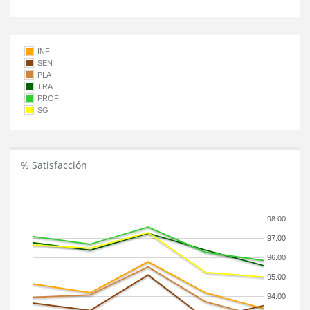
INF
SEN
PLA
TRA
PROF
SG
% Satisfacción
98.00
97.00
96.00
95.00
94.00