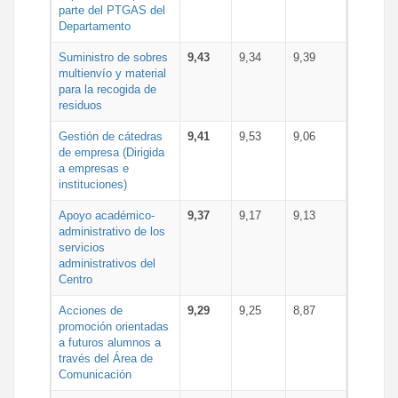
parte del PTGAS del
Departamento
Suministro de sobres
9,43
9,34
9,39
multienvío y material
para la recogida de
residuos
Gestión de cátedras
9,41
9,53
9,06
de empresa (Dirigida
a empresas e
instituciones)
Apoyo académico-
9,37
9,17
9,13
administrativo de los
servicios
administrativos del
Centro
Acciones de
9,29
9,25
8,87
promoción orientadas
a futuros alumnos a
través del Área de
Comunicación