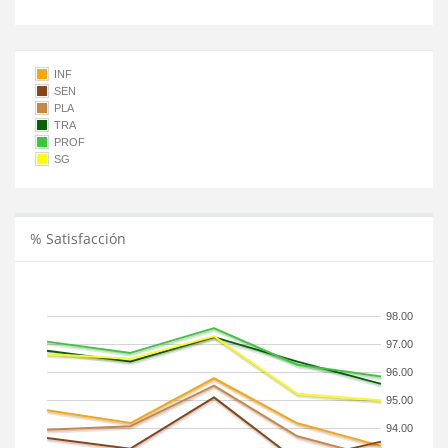
INF
SEN
PLA
TRA
PROF
SG
% Satisfacción
98.00
97.00
96.00
95.00
94.00