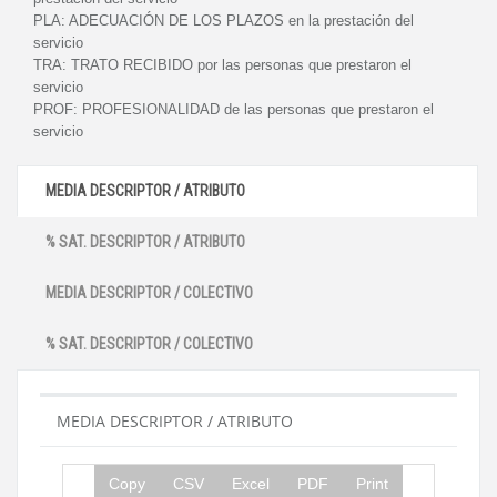
PLA:
ADECUACIÓN DE LOS PLAZOS en la prestación del
servicio
TRA:
TRATO RECIBIDO por las personas que prestaron el
servicio
PROF:
PROFESIONALIDAD de las personas que prestaron el
servicio
MEDIA DESCRIPTOR / ATRIBUTO
% SAT. DESCRIPTOR / ATRIBUTO
MEDIA DESCRIPTOR / COLECTIVO
% SAT. DESCRIPTOR / COLECTIVO
MEDIA DESCRIPTOR / ATRIBUTO
Copy
CSV
Excel
PDF
Print