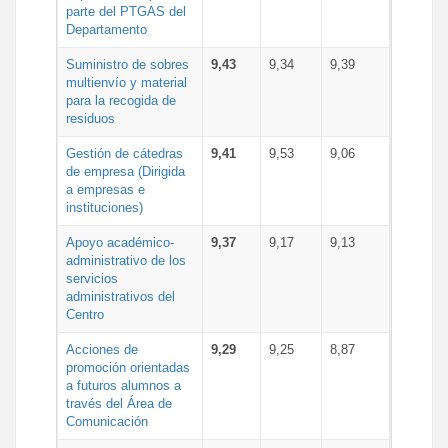
parte del PTGAS del
Departamento
Suministro de sobres
9,43
9,34
9,39
multienvío y material
para la recogida de
residuos
Gestión de cátedras
9,41
9,53
9,06
de empresa (Dirigida
a empresas e
instituciones)
Apoyo académico-
9,37
9,17
9,13
administrativo de los
servicios
administrativos del
Centro
Acciones de
9,29
9,25
8,87
promoción orientadas
a futuros alumnos a
través del Área de
Comunicación