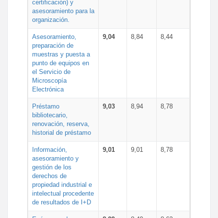
certificación) y
asesoramiento para la
organización.
Asesoramiento,
9,04
8,84
8,44
preparación de
muestras y puesta a
punto de equipos en
el Servicio de
Microscopía
Electrónica
Préstamo
9,03
8,94
8,78
bibliotecario,
renovación, reserva,
historial de préstamo
Información,
9,01
9,01
8,78
asesoramiento y
gestión de los
derechos de
propiedad industrial e
intelectual procedente
de resultados de I+D