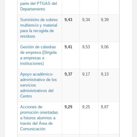
parte del PTGAS del
Departamento
Suministro de sobres
9,43
9,34
9,39
multienvío y material
para la recogida de
residuos
Gestión de cátedras
9,41
9,53
9,06
de empresa (Dirigida
a empresas e
instituciones)
Apoyo académico-
9,37
9,17
9,13
administrativo de los
servicios
administrativos del
Centro
Acciones de
9,29
9,25
8,87
promoción orientadas
a futuros alumnos a
través del Área de
Comunicación