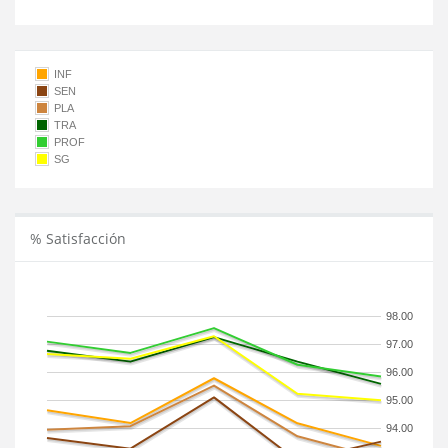
INF
SEN
PLA
TRA
PROF
SG
% Satisfacción
98.00
97.00
96.00
95.00
94.00