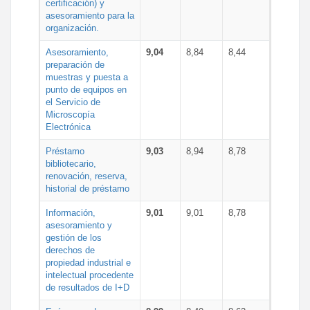
certificación) y
asesoramiento para la
organización.
Asesoramiento,
9,04
8,84
8,44
preparación de
muestras y puesta a
punto de equipos en
el Servicio de
Microscopía
Electrónica
Préstamo
9,03
8,94
8,78
bibliotecario,
renovación, reserva,
historial de préstamo
Información,
9,01
9,01
8,78
asesoramiento y
gestión de los
derechos de
propiedad industrial e
intelectual procedente
de resultados de I+D