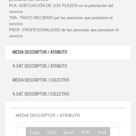
PLA:
ADECUACIÓN DE LOS PLAZOS en la prestación del
servicio
TRA:
TRATO RECIBIDO por las personas que prestaron el
servicio
PROF:
PROFESIONALIDAD de las personas que prestaron el
servicio
MEDIA DESCRIPTOR / ATRIBUTO
% SAT. DESCRIPTOR / ATRIBUTO
MEDIA DESCRIPTOR / COLECTIVO
% SAT. DESCRIPTOR / COLECTIVO
MEDIA DESCRIPTOR / ATRIBUTO
Copy
CSV
Excel
PDF
Print