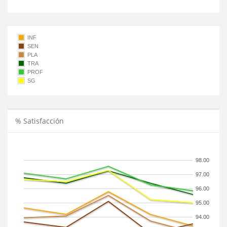
INF
SEN
PLA
TRA
PROF
SG
% Satisfacción
98.00
97.00
96.00
95.00
94.00