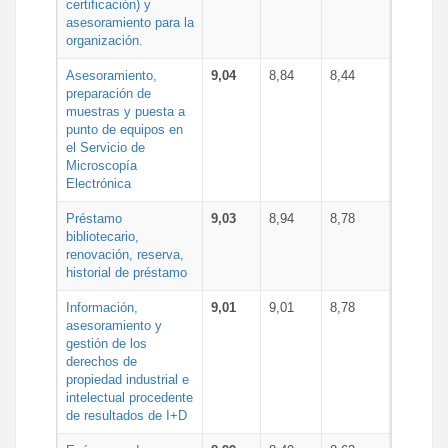
certificación) y
asesoramiento para la
organización.
Asesoramiento,
9,04
8,84
8,44
preparación de
muestras y puesta a
punto de equipos en
el Servicio de
Microscopía
Electrónica
Préstamo
9,03
8,94
8,78
bibliotecario,
renovación, reserva,
historial de préstamo
Información,
9,01
9,01
8,78
asesoramiento y
gestión de los
derechos de
propiedad industrial e
intelectual procedente
de resultados de I+D