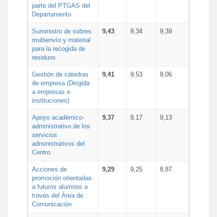
parte del PTGAS del
Departamento
Suministro de sobres
9,43
9,34
9,39
multienvío y material
para la recogida de
residuos
Gestión de cátedras
9,41
9,53
9,06
de empresa (Dirigida
a empresas e
instituciones)
Apoyo académico-
9,37
9,17
9,13
administrativo de los
servicios
administrativos del
Centro
Acciones de
9,29
9,25
8,87
promoción orientadas
a futuros alumnos a
través del Área de
Comunicación