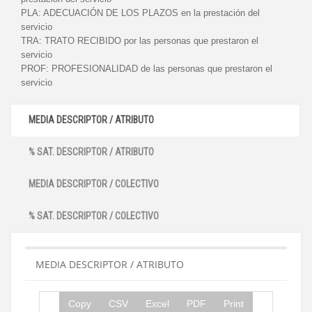
PLA:
ADECUACIÓN DE LOS PLAZOS en la prestación del
servicio
TRA:
TRATO RECIBIDO por las personas que prestaron el
servicio
PROF:
PROFESIONALIDAD de las personas que prestaron el
servicio
MEDIA DESCRIPTOR / ATRIBUTO
% SAT. DESCRIPTOR / ATRIBUTO
MEDIA DESCRIPTOR / COLECTIVO
% SAT. DESCRIPTOR / COLECTIVO
MEDIA DESCRIPTOR / ATRIBUTO
Copy
CSV
Excel
PDF
Print