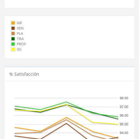
INF
SEN
PLA
TRA
PROF
SG
% Satisfacción
98.00
97.00
96.00
95.00
94.00