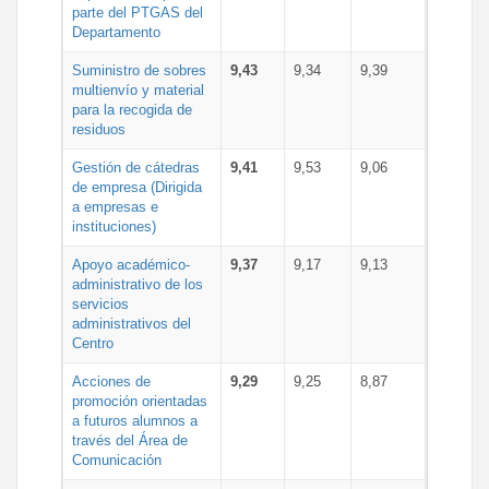
parte del PTGAS del
Departamento
Suministro de sobres
9,43
9,34
9,39
multienvío y material
para la recogida de
residuos
Gestión de cátedras
9,41
9,53
9,06
de empresa (Dirigida
a empresas e
instituciones)
Apoyo académico-
9,37
9,17
9,13
administrativo de los
servicios
administrativos del
Centro
Acciones de
9,29
9,25
8,87
promoción orientadas
a futuros alumnos a
través del Área de
Comunicación