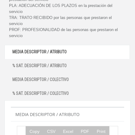
PLA:
ADECUACIÓN DE LOS PLAZOS en la prestación del
servicio
TRA:
TRATO RECIBIDO por las personas que prestaron el
servicio
PROF:
PROFESIONALIDAD de las personas que prestaron el
servicio
MEDIA DESCRIPTOR / ATRIBUTO
% SAT. DESCRIPTOR / ATRIBUTO
MEDIA DESCRIPTOR / COLECTIVO
% SAT. DESCRIPTOR / COLECTIVO
MEDIA DESCRIPTOR / ATRIBUTO
Copy
CSV
Excel
PDF
Print