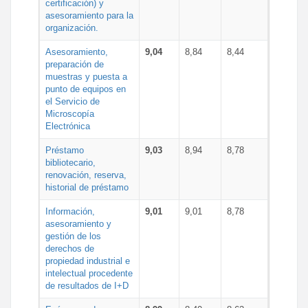
certificación) y
asesoramiento para la
organización.
Asesoramiento,
9,04
8,84
8,44
preparación de
muestras y puesta a
punto de equipos en
el Servicio de
Microscopía
Electrónica
Préstamo
9,03
8,94
8,78
bibliotecario,
renovación, reserva,
historial de préstamo
Información,
9,01
9,01
8,78
asesoramiento y
gestión de los
derechos de
propiedad industrial e
intelectual procedente
de resultados de I+D