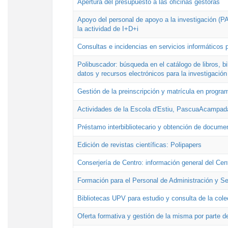
Apertura del presupuesto a las oficinas gestoras
Apoyo del personal de apoyo a la investigación (PAI
la actividad de I+D+i
Consultas e incidencias en servicios informáticos 
Polibuscador: búsqueda en el catálogo de libros, 
datos y recursos electrónicos para la investigación
Gestión de la preinscripción y matrícula en progr
Actividades de la Escola d'Estiu, PascuaAcampad
Préstamo interbibliotecario y obtención de docume
Edición de revistas científicas: Polipapers
Conserjería de Centro: información general del Cen
Formación para el Personal de Administración y S
Bibliotecas UPV para estudio y consulta de la cole
Oferta formativa y gestión de la misma por parte d