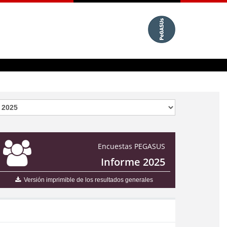
Encuestas PEGASUS
Informe 2025
Versión imprimible de los resultados generales