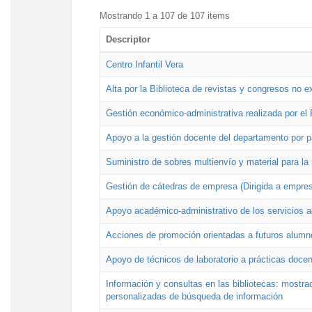
Mostrando 1 a 107 de 107 items
Descriptor
Centro Infantil Vera
Alta por la Biblioteca de revistas y congresos no e
Gestión económico-administrativa realizada por e
Apoyo a la gestión docente del departamento por 
Suministro de sobres multienvío y material para la
Gestión de cátedras de empresa (Dirigida a empres
Apoyo académico-administrativo de los servicios a
Acciones de promoción orientadas a futuros alumn
Apoyo de técnicos de laboratorio a prácticas docen
Información y consultas en las bibliotecas: mostrad
personalizadas de búsqueda de información