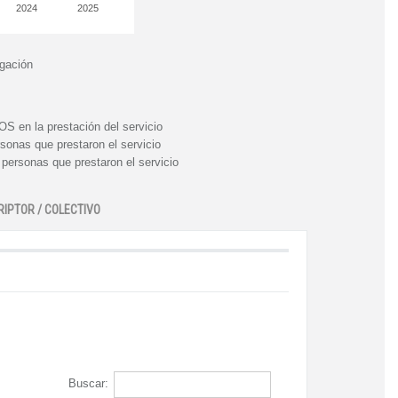
2024
2025
igación
n la prestación del servicio
nas que prestaron el servicio
rsonas que prestaron el servicio
RIPTOR / COLECTIVO
Buscar: