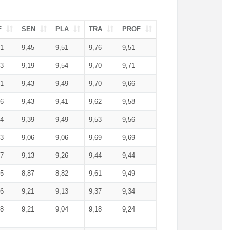
F
SEN
PLA
TRA
PROF
51
9,45
9,51
9,76
9,51
23
9,19
9,54
9,70
9,71
51
9,43
9,49
9,70
9,66
46
9,43
9,41
9,62
9,58
34
9,39
9,49
9,53
9,56
53
9,06
9,06
9,69
9,69
17
9,13
9,26
9,44
9,44
25
8,87
8,82
9,61
9,49
16
9,21
9,13
9,37
9,34
08
9,21
9,04
9,18
9,24