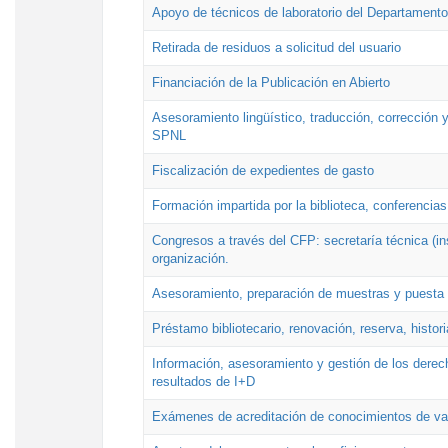
Apoyo de técnicos de laboratorio del Departamento 
Retirada de residuos a solicitud del usuario
Financiación de la Publicación en Abierto
Asesoramiento lingüístico, traducción, corrección y
SPNL
Fiscalización de expedientes de gasto
Formación impartida por la biblioteca, conferencias
Congresos a través del CFP: secretaría técnica (ins
organización.
Asesoramiento, preparación de muestras y puesta a
Préstamo bibliotecario, renovación, reserva, histor
Información, asesoramiento y gestión de los derech
resultados de I+D
Exámenes de acreditación de conocimientos de va