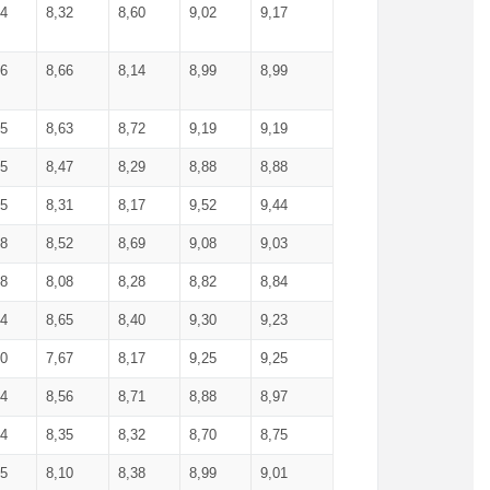
34
8,32
8,60
9,02
9,17
66
8,66
8,14
8,99
8,99
85
8,63
8,72
9,19
9,19
45
8,47
8,29
8,88
8,88
55
8,31
8,17
9,52
9,44
58
8,52
8,69
9,08
9,03
58
8,08
8,28
8,82
8,84
84
8,65
8,40
9,30
9,23
50
7,67
8,17
9,25
9,25
44
8,56
8,71
8,88
8,97
54
8,35
8,32
8,70
8,75
25
8,10
8,38
8,99
9,01