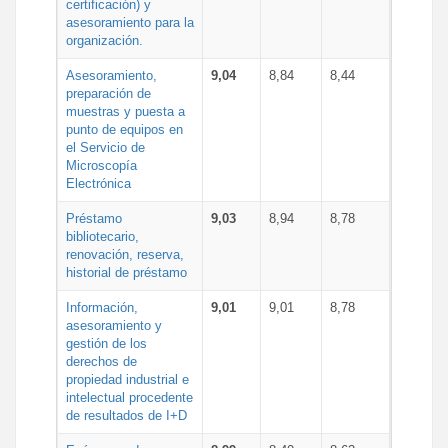
certificación) y
asesoramiento para la
organización.
Asesoramiento,
9,04
8,84
8,44
preparación de
muestras y puesta a
punto de equipos en
el Servicio de
Microscopía
Electrónica
Préstamo
9,03
8,94
8,78
bibliotecario,
renovación, reserva,
historial de préstamo
Información,
9,01
9,01
8,78
asesoramiento y
gestión de los
derechos de
propiedad industrial e
intelectual procedente
de resultados de I+D