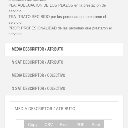
PLA:
ADECUACIÓN DE LOS PLAZOS en la prestación del
servicio
TRA:
TRATO RECIBIDO por las personas que prestaron el
servicio
PROF:
PROFESIONALIDAD de las personas que prestaron el
servicio
MEDIA DESCRIPTOR / ATRIBUTO
% SAT. DESCRIPTOR / ATRIBUTO
MEDIA DESCRIPTOR / COLECTIVO
% SAT. DESCRIPTOR / COLECTIVO
MEDIA DESCRIPTOR / ATRIBUTO
Copy
CSV
Excel
PDF
Print