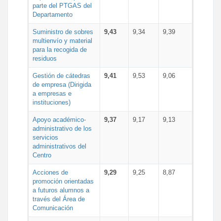
parte del PTGAS del
Departamento
Suministro de sobres
9,43
9,34
9,39
multienvío y material
para la recogida de
residuos
Gestión de cátedras
9,41
9,53
9,06
de empresa (Dirigida
a empresas e
instituciones)
Apoyo académico-
9,37
9,17
9,13
administrativo de los
servicios
administrativos del
Centro
Acciones de
9,29
9,25
8,87
promoción orientadas
a futuros alumnos a
través del Área de
Comunicación