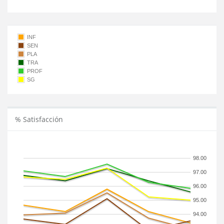
INF
SEN
PLA
TRA
PROF
SG
% Satisfacción
98.00
97.00
96.00
95.00
94.00