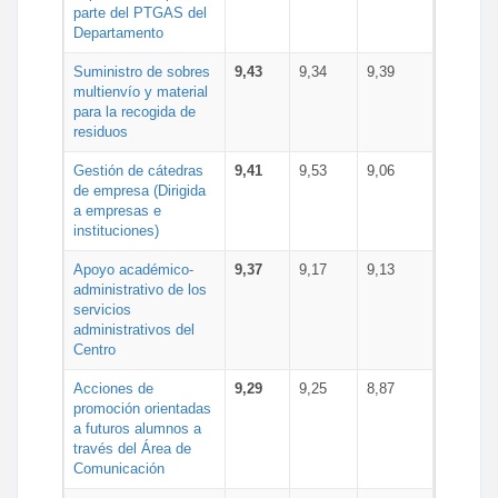
parte del PTGAS del
Departamento
Suministro de sobres
9,43
9,34
9,39
multienvío y material
para la recogida de
residuos
Gestión de cátedras
9,41
9,53
9,06
de empresa (Dirigida
a empresas e
instituciones)
Apoyo académico-
9,37
9,17
9,13
administrativo de los
servicios
administrativos del
Centro
Acciones de
9,29
9,25
8,87
promoción orientadas
a futuros alumnos a
través del Área de
Comunicación