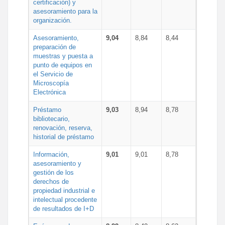
certificación) y
asesoramiento para la
organización.
Asesoramiento,
9,04
8,84
8,44
preparación de
muestras y puesta a
punto de equipos en
el Servicio de
Microscopía
Electrónica
Préstamo
9,03
8,94
8,78
bibliotecario,
renovación, reserva,
historial de préstamo
Información,
9,01
9,01
8,78
asesoramiento y
gestión de los
derechos de
propiedad industrial e
intelectual procedente
de resultados de I+D