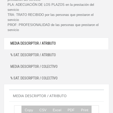
PLA:
ADECUACIÓN DE LOS PLAZOS en la prestación del
servicio
TRA:
TRATO RECIBIDO por las personas que prestaron el
servicio
PROF:
PROFESIONALIDAD de las personas que prestaron el
servicio
MEDIA DESCRIPTOR / ATRIBUTO
% SAT. DESCRIPTOR / ATRIBUTO
MEDIA DESCRIPTOR / COLECTIVO
% SAT. DESCRIPTOR / COLECTIVO
MEDIA DESCRIPTOR / ATRIBUTO
Copy
CSV
Excel
PDF
Print