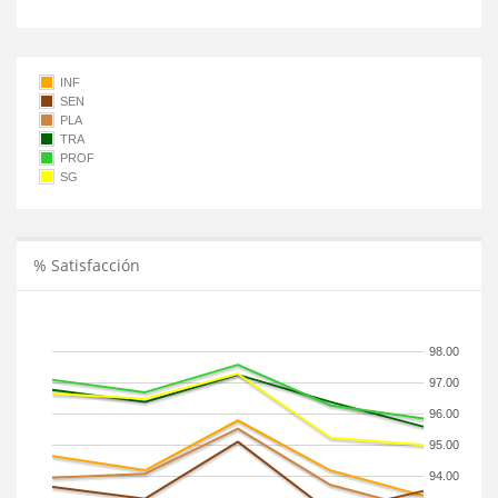
INF
SEN
PLA
TRA
PROF
SG
% Satisfacción
98.00
97.00
96.00
95.00
94.00