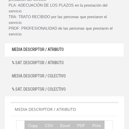
PLA:
ADECUACIÓN DE LOS PLAZOS en la prestación del
servicio
TRA:
TRATO RECIBIDO por las personas que prestaron el
servicio
PROF:
PROFESIONALIDAD de las personas que prestaron el
servicio
MEDIA DESCRIPTOR / ATRIBUTO
% SAT. DESCRIPTOR / ATRIBUTO
MEDIA DESCRIPTOR / COLECTIVO
% SAT. DESCRIPTOR / COLECTIVO
MEDIA DESCRIPTOR / ATRIBUTO
Copy
CSV
Excel
PDF
Print