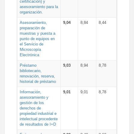
certificación) y
asesoramiento para la
organización.
Asesoramiento,
9,04
8,84
8,44
preparación de
muestras y puesta a
punto de equipos en
el Servicio de
Microscopía
Electrónica
Préstamo
9,03
8,94
8,78
bibliotecario,
renovación, reserva,
historial de préstamo
Información,
9,01
9,01
8,78
asesoramiento y
gestión de los
derechos de
propiedad industrial e
intelectual procedente
de resultados de I+D