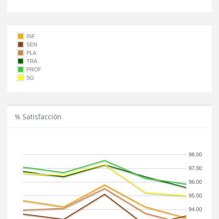
INF
SEN
PLA
TRA
PROF
SG
% Satisfacción
98.00
97.00
96.00
95.00
94.00