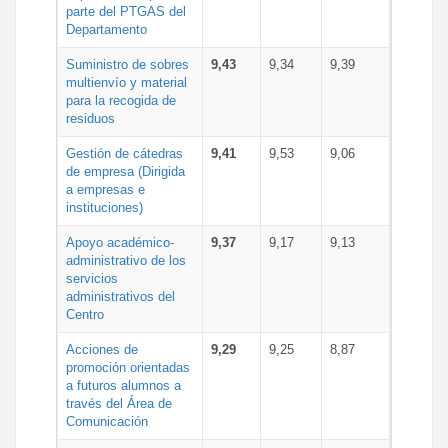
parte del PTGAS del
Departamento
Suministro de sobres
9,43
9,34
9,39
multienvío y material
para la recogida de
residuos
Gestión de cátedras
9,41
9,53
9,06
de empresa (Dirigida
a empresas e
instituciones)
Apoyo académico-
9,37
9,17
9,13
administrativo de los
servicios
administrativos del
Centro
Acciones de
9,29
9,25
8,87
promoción orientadas
a futuros alumnos a
través del Área de
Comunicación