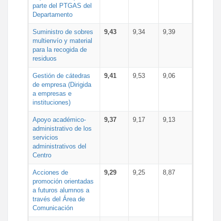
parte del PTGAS del
Departamento
Suministro de sobres
9,43
9,34
9,39
multienvío y material
para la recogida de
residuos
Gestión de cátedras
9,41
9,53
9,06
de empresa (Dirigida
a empresas e
instituciones)
Apoyo académico-
9,37
9,17
9,13
administrativo de los
servicios
administrativos del
Centro
Acciones de
9,29
9,25
8,87
promoción orientadas
a futuros alumnos a
través del Área de
Comunicación