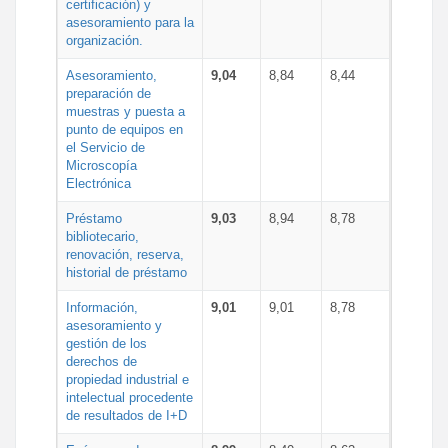
certificación) y
asesoramiento para la
organización.
Asesoramiento,
9,04
8,84
8,44
preparación de
muestras y puesta a
punto de equipos en
el Servicio de
Microscopía
Electrónica
Préstamo
9,03
8,94
8,78
bibliotecario,
renovación, reserva,
historial de préstamo
Información,
9,01
9,01
8,78
asesoramiento y
gestión de los
derechos de
propiedad industrial e
intelectual procedente
de resultados de I+D