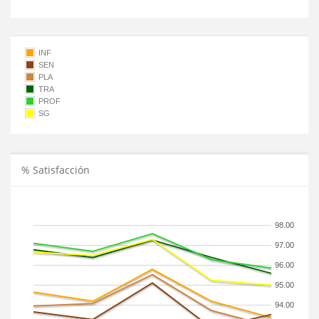
INF
SEN
PLA
TRA
PROF
SG
% Satisfacción
98.00
97.00
96.00
95.00
94.00