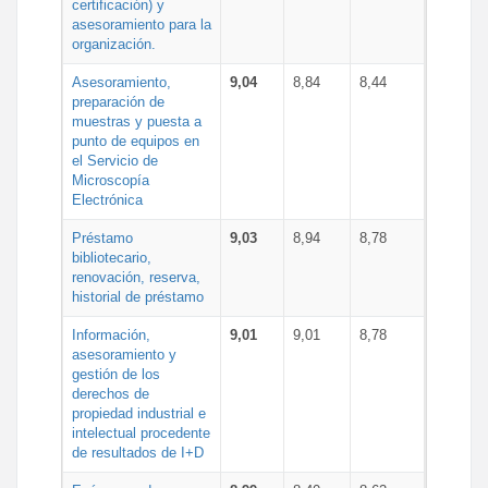
certificación) y
asesoramiento para la
organización.
Asesoramiento,
9,04
8,84
8,44
preparación de
muestras y puesta a
punto de equipos en
el Servicio de
Microscopía
Electrónica
Préstamo
9,03
8,94
8,78
bibliotecario,
renovación, reserva,
historial de préstamo
Información,
9,01
9,01
8,78
asesoramiento y
gestión de los
derechos de
propiedad industrial e
intelectual procedente
de resultados de I+D