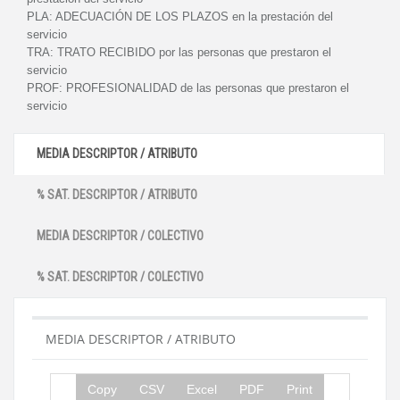
PLA:
ADECUACIÓN DE LOS PLAZOS en la prestación del
servicio
TRA:
TRATO RECIBIDO por las personas que prestaron el
servicio
PROF:
PROFESIONALIDAD de las personas que prestaron el
servicio
MEDIA DESCRIPTOR / ATRIBUTO
% SAT. DESCRIPTOR / ATRIBUTO
MEDIA DESCRIPTOR / COLECTIVO
% SAT. DESCRIPTOR / COLECTIVO
MEDIA DESCRIPTOR / ATRIBUTO
Copy
CSV
Excel
PDF
Print