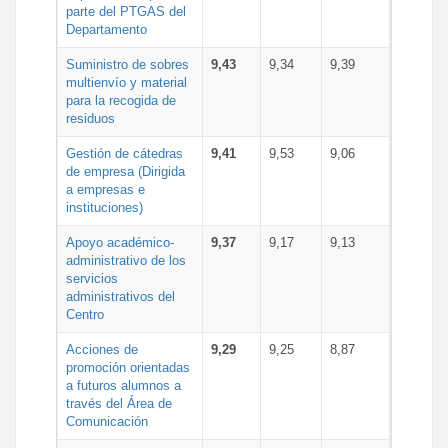
parte del PTGAS del
Departamento
Suministro de sobres
9,43
9,34
9,39
multienvío y material
para la recogida de
residuos
Gestión de cátedras
9,41
9,53
9,06
de empresa (Dirigida
a empresas e
instituciones)
Apoyo académico-
9,37
9,17
9,13
administrativo de los
servicios
administrativos del
Centro
Acciones de
9,29
9,25
8,87
promoción orientadas
a futuros alumnos a
través del Área de
Comunicación