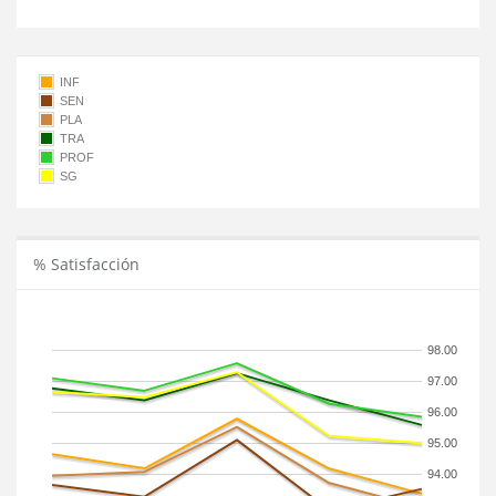
INF
SEN
PLA
TRA
PROF
SG
% Satisfacción
98.00
97.00
96.00
95.00
94.00