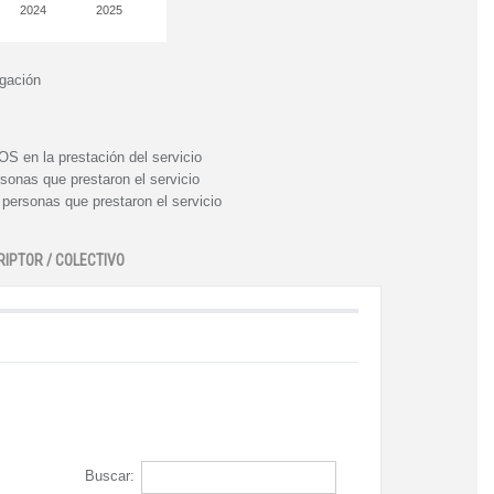
2024
2025
igación
n la prestación del servicio
nas que prestaron el servicio
rsonas que prestaron el servicio
RIPTOR / COLECTIVO
Buscar: