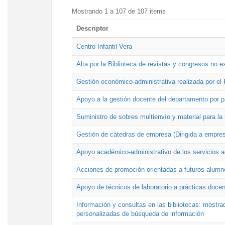
Mostrando 1 a 107 de 107 items
Descriptor
Centro Infantil Vera
Alta por la Biblioteca de revistas y congresos no e
Gestión económico-administrativa realizada por e
Apoyo a la gestión docente del departamento por 
Suministro de sobres multienvío y material para la
Gestión de cátedras de empresa (Dirigida a empres
Apoyo académico-administrativo de los servicios a
Acciones de promoción orientadas a futuros alumn
Apoyo de técnicos de laboratorio a prácticas docen
Información y consultas en las bibliotecas: mostrad
personalizadas de búsqueda de información