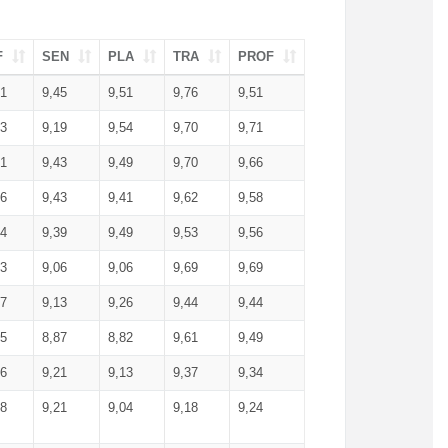
F
SEN
PLA
TRA
PROF
51
9,45
9,51
9,76
9,51
23
9,19
9,54
9,70
9,71
51
9,43
9,49
9,70
9,66
46
9,43
9,41
9,62
9,58
34
9,39
9,49
9,53
9,56
53
9,06
9,06
9,69
9,69
17
9,13
9,26
9,44
9,44
25
8,87
8,82
9,61
9,49
16
9,21
9,13
9,37
9,34
08
9,21
9,04
9,18
9,24