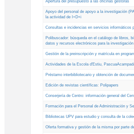
Apertura del presupuesto a las oficinas gestoras
Apoyo del personal de apoyo a la investigación (PAI
la actividad de I+D+i
Consultas e incidencias en servicios informáticos 
Polibuscador: búsqueda en el catálogo de libros, 
datos y recursos electrónicos para la investigación
Gestión de la preinscripción y matrícula en progr
Actividades de la Escola d'Estiu, PascuaAcampad
Préstamo interbibliotecario y obtención de docume
Edición de revistas científicas: Polipapers
Conserjería de Centro: información general del Cen
Formación para el Personal de Administración y S
Bibliotecas UPV para estudio y consulta de la cole
Oferta formativa y gestión de la misma por parte d