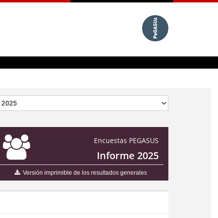
Encuestas PEGASUS
Informe 2025
Versión imprimible de los resultados generales