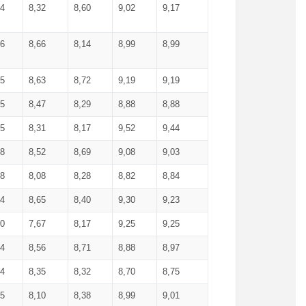
34
8,32
8,60
9,02
9,17
66
8,66
8,14
8,99
8,99
85
8,63
8,72
9,19
9,19
45
8,47
8,29
8,88
8,88
55
8,31
8,17
9,52
9,44
58
8,52
8,69
9,08
9,03
58
8,08
8,28
8,82
8,84
84
8,65
8,40
9,30
9,23
50
7,67
8,17
9,25
9,25
44
8,56
8,71
8,88
8,97
54
8,35
8,32
8,70
8,75
25
8,10
8,38
8,99
9,01