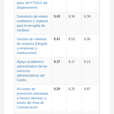
parte del PTGAS del
Departamento
Suministro de sobres
9,43
9,34
9,39
multienvío y material
para la recogida de
residuos
Gestión de cátedras
9,41
9,53
9,06
de empresa (Dirigida
a empresas e
instituciones)
Apoyo académico-
9,37
9,17
9,13
administrativo de los
servicios
administrativos del
Centro
Acciones de
9,29
9,25
8,87
promoción orientadas
a futuros alumnos a
través del Área de
Comunicación