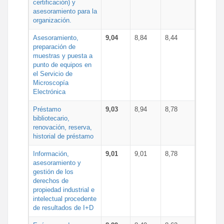
certificación) y
asesoramiento para la
organización.
Asesoramiento,
9,04
8,84
8,44
preparación de
muestras y puesta a
punto de equipos en
el Servicio de
Microscopía
Electrónica
Préstamo
9,03
8,94
8,78
bibliotecario,
renovación, reserva,
historial de préstamo
Información,
9,01
9,01
8,78
asesoramiento y
gestión de los
derechos de
propiedad industrial e
intelectual procedente
de resultados de I+D