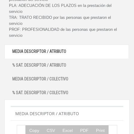
PLA:
ADECUACIÓN DE LOS PLAZOS en la prestación del
servicio
TRA:
TRATO RECIBIDO por las personas que prestaron el
servicio
PROF:
PROFESIONALIDAD de las personas que prestaron el
servicio
MEDIA DESCRIPTOR / ATRIBUTO
% SAT. DESCRIPTOR / ATRIBUTO
MEDIA DESCRIPTOR / COLECTIVO
% SAT. DESCRIPTOR / COLECTIVO
MEDIA DESCRIPTOR / ATRIBUTO
Copy
CSV
Excel
PDF
Print