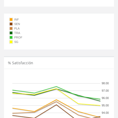
INF
SEN
PLA
TRA
PROF
SG
% Satisfacción
98.00
97.00
96.00
95.00
94.00