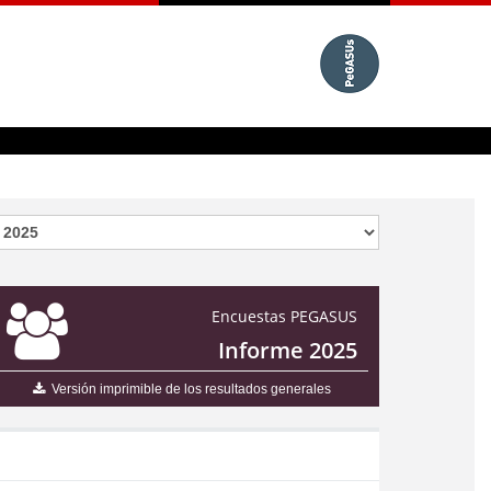
Encuestas PEGASUS
Informe 2025
Versión imprimible de los resultados generales