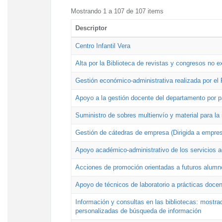
Mostrando 1 a 107 de 107 items
Descriptor
Centro Infantil Vera
Alta por la Biblioteca de revistas y congresos no e
Gestión económico-administrativa realizada por e
Apoyo a la gestión docente del departamento por 
Suministro de sobres multienvío y material para la
Gestión de cátedras de empresa (Dirigida a empres
Apoyo académico-administrativo de los servicios a
Acciones de promoción orientadas a futuros alumn
Apoyo de técnicos de laboratorio a prácticas docen
Información y consultas en las bibliotecas: mostrad
personalizadas de búsqueda de información