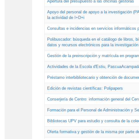
Apertura del presupuesto a las oficinas gestoras
Apoyo del personal de apoyo a la investigación (PAI
la actividad de I+D+i
Consultas e incidencias en servicios informáticos 
Polibuscador: búsqueda en el catálogo de libros, 
datos y recursos electrónicos para la investigación
Gestión de la preinscripción y matrícula en progr
Actividades de la Escola d'Estiu, PascuaAcampad
Préstamo interbibliotecario y obtención de docume
Edición de revistas científicas: Polipapers
Conserjería de Centro: información general del Cen
Formación para el Personal de Administración y S
Bibliotecas UPV para estudio y consulta de la cole
Oferta formativa y gestión de la misma por parte d