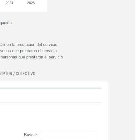
2024
2025
igación
n la prestación del servicio
nas que prestaron el servicio
rsonas que prestaron el servicio
RIPTOR / COLECTIVO
Buscar: