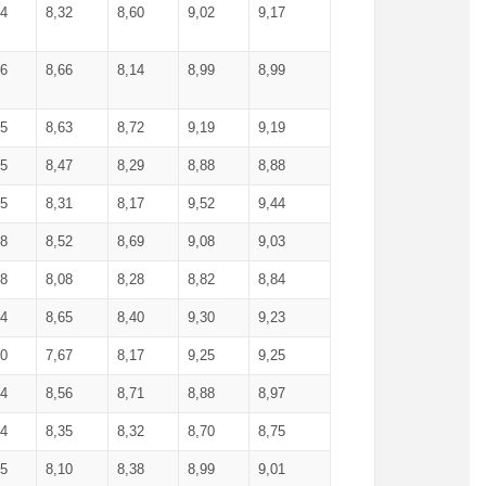
34
8,32
8,60
9,02
9,17
66
8,66
8,14
8,99
8,99
85
8,63
8,72
9,19
9,19
45
8,47
8,29
8,88
8,88
55
8,31
8,17
9,52
9,44
58
8,52
8,69
9,08
9,03
58
8,08
8,28
8,82
8,84
84
8,65
8,40
9,30
9,23
50
7,67
8,17
9,25
9,25
44
8,56
8,71
8,88
8,97
54
8,35
8,32
8,70
8,75
25
8,10
8,38
8,99
9,01