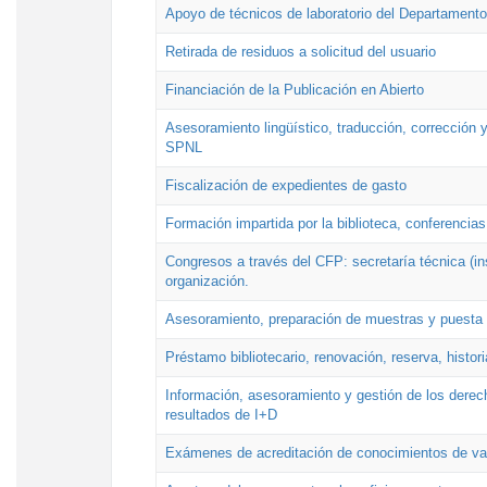
Apoyo de técnicos de laboratorio del Departamento 
Retirada de residuos a solicitud del usuario
Financiación de la Publicación en Abierto
Asesoramiento lingüístico, traducción, corrección y
SPNL
Fiscalización de expedientes de gasto
Formación impartida por la biblioteca, conferencias
Congresos a través del CFP: secretaría técnica (ins
organización.
Asesoramiento, preparación de muestras y puesta a
Préstamo bibliotecario, renovación, reserva, histor
Información, asesoramiento y gestión de los derech
resultados de I+D
Exámenes de acreditación de conocimientos de va