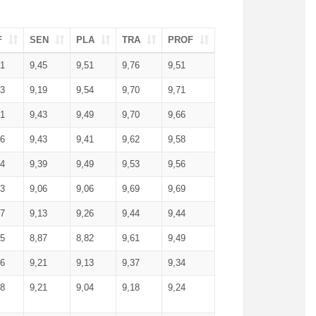
F
SEN
PLA
TRA
PROF
51
9,45
9,51
9,76
9,51
23
9,19
9,54
9,70
9,71
51
9,43
9,49
9,70
9,66
46
9,43
9,41
9,62
9,58
34
9,39
9,49
9,53
9,56
53
9,06
9,06
9,69
9,69
17
9,13
9,26
9,44
9,44
25
8,87
8,82
9,61
9,49
16
9,21
9,13
9,37
9,34
08
9,21
9,04
9,18
9,24