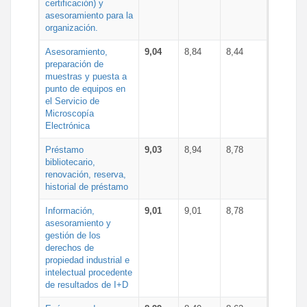
certificación) y
asesoramiento para la
organización.
Asesoramiento,
9,04
8,84
8,44
preparación de
muestras y puesta a
punto de equipos en
el Servicio de
Microscopía
Electrónica
Préstamo
9,03
8,94
8,78
bibliotecario,
renovación, reserva,
historial de préstamo
Información,
9,01
9,01
8,78
asesoramiento y
gestión de los
derechos de
propiedad industrial e
intelectual procedente
de resultados de I+D