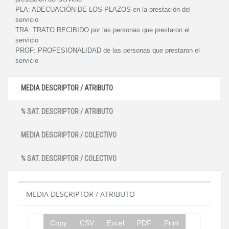
PLA:
ADECUACIÓN DE LOS PLAZOS en la prestación del
servicio
TRA:
TRATO RECIBIDO por las personas que prestaron el
servicio
PROF:
PROFESIONALIDAD de las personas que prestaron el
servicio
MEDIA DESCRIPTOR / ATRIBUTO
% SAT. DESCRIPTOR / ATRIBUTO
MEDIA DESCRIPTOR / COLECTIVO
% SAT. DESCRIPTOR / COLECTIVO
MEDIA DESCRIPTOR / ATRIBUTO
Copy
CSV
Excel
PDF
Print