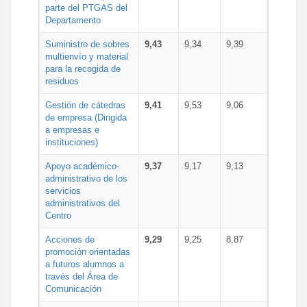
parte del PTGAS del
Departamento
Suministro de sobres
9,43
9,34
9,39
multienvío y material
para la recogida de
residuos
Gestión de cátedras
9,41
9,53
9,06
de empresa (Dirigida
a empresas e
instituciones)
Apoyo académico-
9,37
9,17
9,13
administrativo de los
servicios
administrativos del
Centro
Acciones de
9,29
9,25
8,87
promoción orientadas
a futuros alumnos a
través del Área de
Comunicación