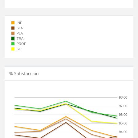
INF
SEN
PLA
TRA
PROF
SG
% Satisfacción
98.00
97.00
96.00
95.00
94.00