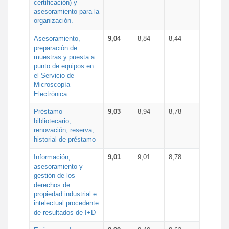
certificación) y
asesoramiento para la
organización.
Asesoramiento,
9,04
8,84
8,44
preparación de
muestras y puesta a
punto de equipos en
el Servicio de
Microscopía
Electrónica
Préstamo
9,03
8,94
8,78
bibliotecario,
renovación, reserva,
historial de préstamo
Información,
9,01
9,01
8,78
asesoramiento y
gestión de los
derechos de
propiedad industrial e
intelectual procedente
de resultados de I+D