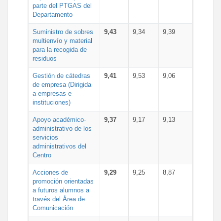
parte del PTGAS del
Departamento
Suministro de sobres
9,43
9,34
9,39
multienvío y material
para la recogida de
residuos
Gestión de cátedras
9,41
9,53
9,06
de empresa (Dirigida
a empresas e
instituciones)
Apoyo académico-
9,37
9,17
9,13
administrativo de los
servicios
administrativos del
Centro
Acciones de
9,29
9,25
8,87
promoción orientadas
a futuros alumnos a
través del Área de
Comunicación