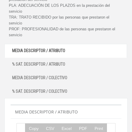
PLA:
ADECUACIÓN DE LOS PLAZOS en la prestación del
servicio
TRA:
TRATO RECIBIDO por las personas que prestaron el
servicio
PROF:
PROFESIONALIDAD de las personas que prestaron el
servicio
MEDIA DESCRIPTOR / ATRIBUTO
% SAT. DESCRIPTOR / ATRIBUTO
MEDIA DESCRIPTOR / COLECTIVO
% SAT. DESCRIPTOR / COLECTIVO
MEDIA DESCRIPTOR / ATRIBUTO
Copy
CSV
Excel
PDF
Print