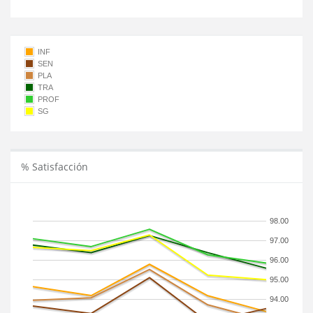
INF
SEN
PLA
TRA
PROF
SG
% Satisfacción
98.00
97.00
96.00
95.00
94.00