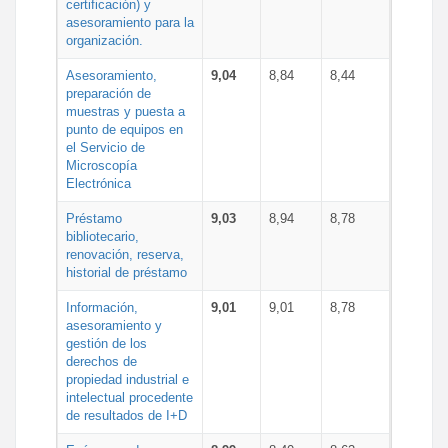
certificación) y
asesoramiento para la
organización.
Asesoramiento,
9,04
8,84
8,44
preparación de
muestras y puesta a
punto de equipos en
el Servicio de
Microscopía
Electrónica
Préstamo
9,03
8,94
8,78
bibliotecario,
renovación, reserva,
historial de préstamo
Información,
9,01
9,01
8,78
asesoramiento y
gestión de los
derechos de
propiedad industrial e
intelectual procedente
de resultados de I+D