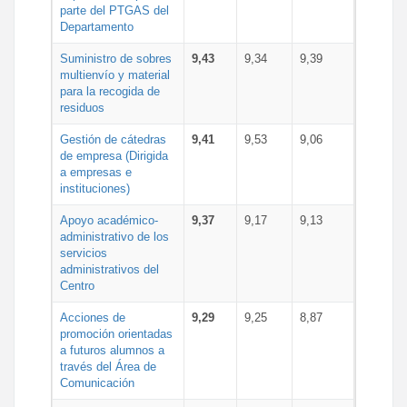
parte del PTGAS del
Departamento
Suministro de sobres
9,43
9,34
9,39
multienvío y material
para la recogida de
residuos
Gestión de cátedras
9,41
9,53
9,06
de empresa (Dirigida
a empresas e
instituciones)
Apoyo académico-
9,37
9,17
9,13
administrativo de los
servicios
administrativos del
Centro
Acciones de
9,29
9,25
8,87
promoción orientadas
a futuros alumnos a
través del Área de
Comunicación