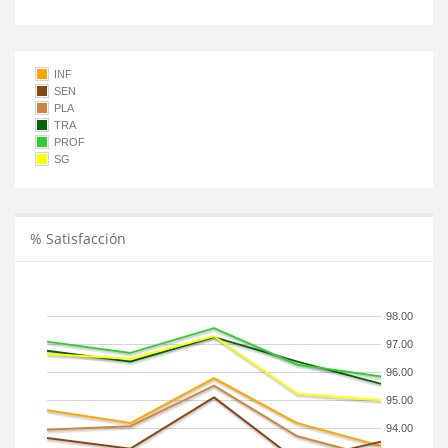
INF
SEN
PLA
TRA
PROF
SG
% Satisfacción
98.00
97.00
96.00
95.00
94.00