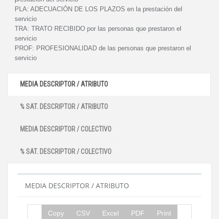
PLA:
ADECUACIÓN DE LOS PLAZOS en la prestación del
servicio
TRA:
TRATO RECIBIDO por las personas que prestaron el
servicio
PROF:
PROFESIONALIDAD de las personas que prestaron el
servicio
MEDIA DESCRIPTOR / ATRIBUTO
% SAT. DESCRIPTOR / ATRIBUTO
MEDIA DESCRIPTOR / COLECTIVO
% SAT. DESCRIPTOR / COLECTIVO
MEDIA DESCRIPTOR / ATRIBUTO
Copy
CSV
Excel
PDF
Print