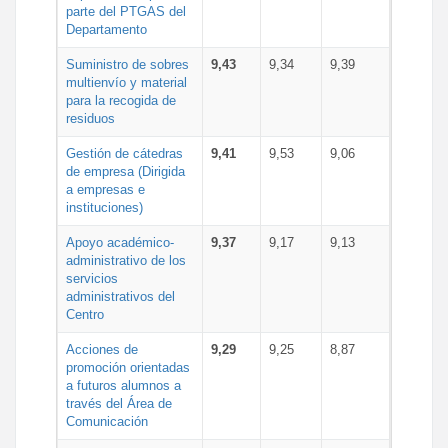
parte del PTGAS del
Departamento
Suministro de sobres
9,43
9,34
9,39
multienvío y material
para la recogida de
residuos
Gestión de cátedras
9,41
9,53
9,06
de empresa (Dirigida
a empresas e
instituciones)
Apoyo académico-
9,37
9,17
9,13
administrativo de los
servicios
administrativos del
Centro
Acciones de
9,29
9,25
8,87
promoción orientadas
a futuros alumnos a
través del Área de
Comunicación