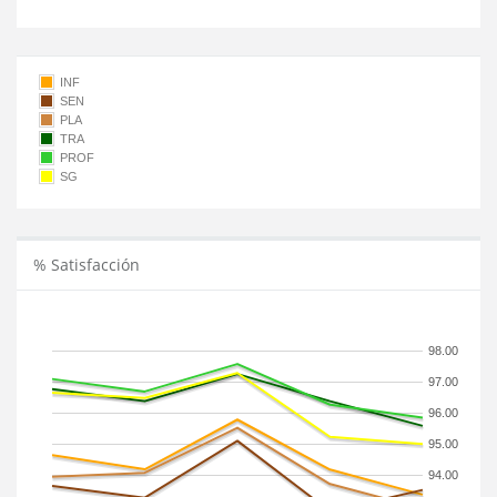
INF
SEN
PLA
TRA
PROF
SG
% Satisfacción
98.00
97.00
96.00
95.00
94.00