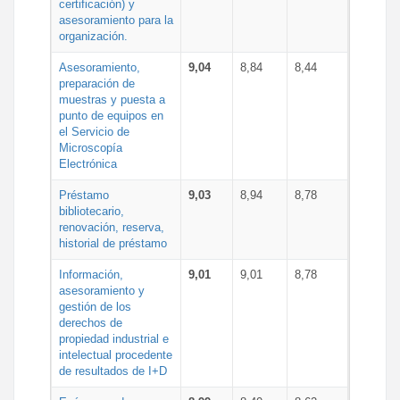
certificación) y
asesoramiento para la
organización.
Asesoramiento,
9,04
8,84
8,44
preparación de
muestras y puesta a
punto de equipos en
el Servicio de
Microscopía
Electrónica
Préstamo
9,03
8,94
8,78
bibliotecario,
renovación, reserva,
historial de préstamo
Información,
9,01
9,01
8,78
asesoramiento y
gestión de los
derechos de
propiedad industrial e
intelectual procedente
de resultados de I+D