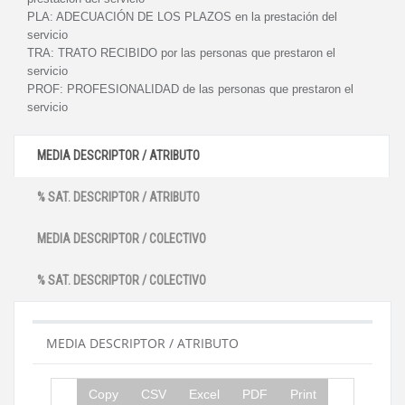
PLA:
ADECUACIÓN DE LOS PLAZOS en la prestación del
servicio
TRA:
TRATO RECIBIDO por las personas que prestaron el
servicio
PROF:
PROFESIONALIDAD de las personas que prestaron el
servicio
MEDIA DESCRIPTOR / ATRIBUTO
% SAT. DESCRIPTOR / ATRIBUTO
MEDIA DESCRIPTOR / COLECTIVO
% SAT. DESCRIPTOR / COLECTIVO
MEDIA DESCRIPTOR / ATRIBUTO
Copy
CSV
Excel
PDF
Print